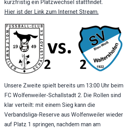
kurzfristig ein Platzwechsel stattfindet.
Hier ist der Link zum Internet Stream.
Unsere Zweite spielt bereits um 13:00 Uhr beim
FC Wolfenweiler-Schallstadt 2. Die Rollen sind
klar verteilt: mit einem Sieg kann die
Verbandsliga-Reserve aus Wolfenweiler wieder
auf Platz 1 springen, nachdem man am