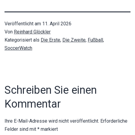
Veröffentlicht am
11. April 2026
Von
Reinhard Glöckler
Kategorisiert als
Die Erste
,
Die Zweite
,
Fußball
,
SoccerWatch
Schreiben Sie einen
Kommentar
Ihre E-Mail-Adresse wird nicht veröffentlicht.
Erforderliche
Felder sind mit
*
markiert