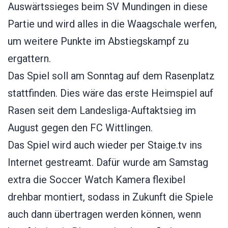
Auswärtssieges beim SV Mundingen in diese
Partie und wird alles in die Waagschale werfen,
um weitere Punkte im Abstiegskampf zu
ergattern.
Das Spiel soll am Sonntag auf dem Rasenplatz
stattfinden. Dies wäre das erste Heimspiel auf
Rasen seit dem Landesliga-Auftaktsieg im
August gegen den FC Wittlingen.
Das Spiel wird auch wieder per Staige.tv ins
Internet gestreamt. Dafür wurde am Samstag
extra die Soccer Watch Kamera flexibel
drehbar montiert, sodass in Zukunft die Spiele
auch dann übertragen werden können, wenn