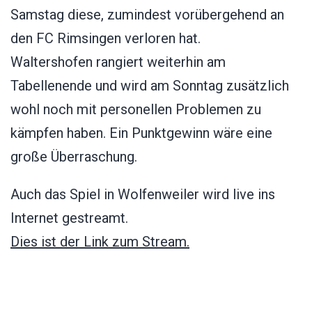
Samstag diese, zumindest vorübergehend an
den FC Rimsingen verloren hat.
Waltershofen rangiert weiterhin am
Tabellenende und wird am Sonntag zusätzlich
wohl noch mit personellen Problemen zu
kämpfen haben. Ein Punktgewinn wäre eine
große Überraschung.
Auch das Spiel in Wolfenweiler wird live ins
Internet gestreamt.
Dies ist der Link zum Stream.