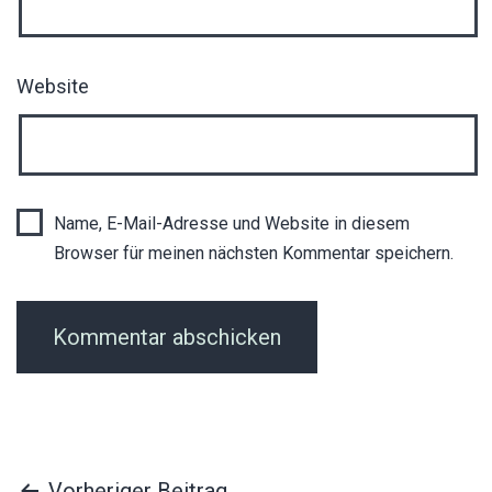
Website
Name, E-Mail-Adresse und Website in diesem
Browser für meinen nächsten Kommentar speichern.
Vorheriger Beitrag