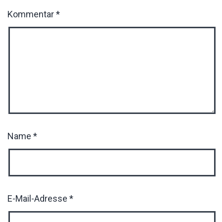
Kommentar
*
Name
*
E-Mail-Adresse
*