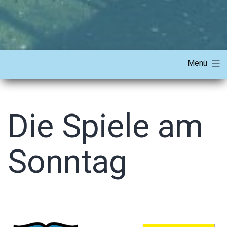
Menü
Die Spiele am
Sonntag