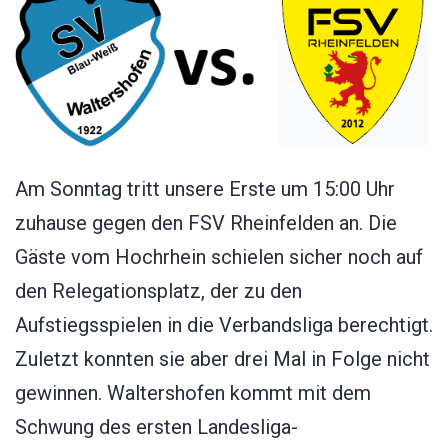
Am Sonntag tritt unsere Erste um 15:00 Uhr
zuhause gegen den FSV Rheinfelden an. Die
Gäste vom Hochrhein schielen sicher noch auf
den Relegationsplatz, der zu den
Aufstiegsspielen in die Verbandsliga berechtigt.
Zuletzt konnten sie aber drei Mal in Folge nicht
gewinnen. Waltershofen kommt mit dem
Schwung des ersten Landesliga-