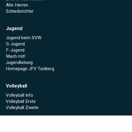
Alte Herren
Schiedsrichter
Jugend
Jugend beim SVW
G-Jugend
F-Jugend
Mach mit!
Jugendleitung
Homepage JFV Tuniberg
Volleyball
Volleyball Info
Volleyball Erste
Volleyball Zweite
Sponsoren