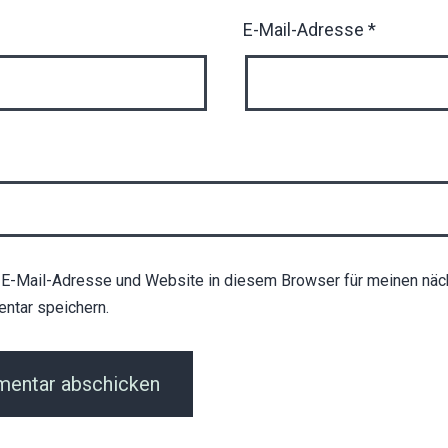
E-Mail-Adresse
*
E-Mail-Adresse und Website in diesem Browser für meinen näc
ntar speichern.