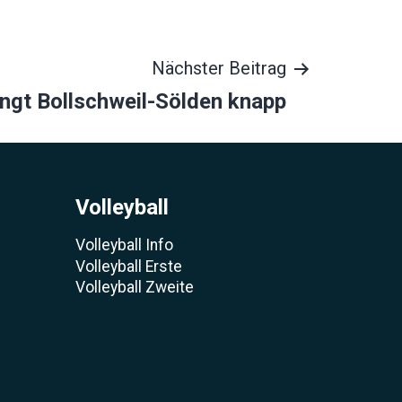
Nächster Beitrag
gt Bollschweil-Sölden knapp
Volleyball
Volleyball Info
Volleyball Erste
Volleyball Zweite