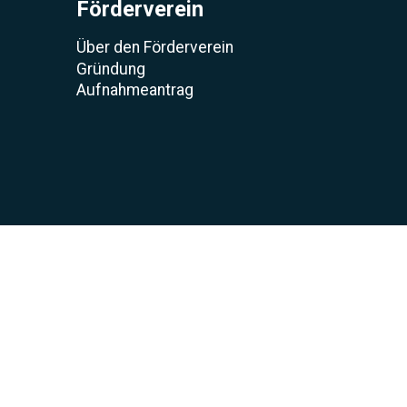
Förderverein
Über den Förderverein
Gründung
Aufnahmeantrag