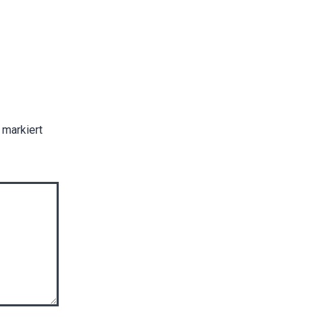
markiert