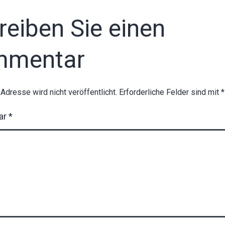
reiben Sie einen
mmentar
-Adresse wird nicht veröffentlicht.
Erforderliche Felder sind mit
*
ar
*