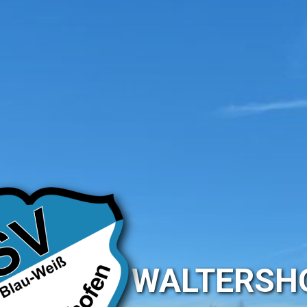
SV WALTERSH