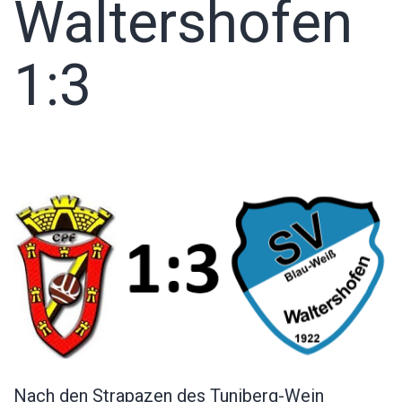
Waltershofen
1:3
Nach den Strapazen des Tuniberg-Wein