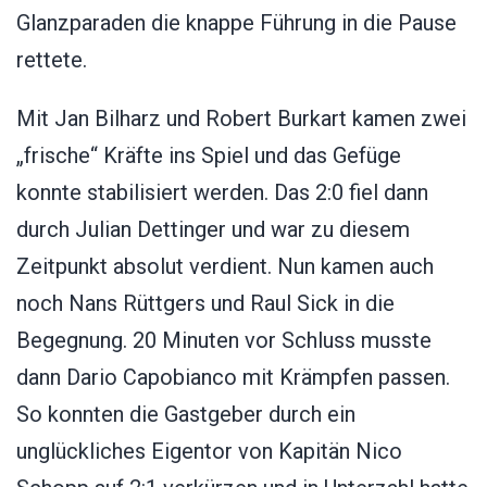
Glanzparaden die knappe Führung in die Pause
rettete.
Mit Jan Bilharz und Robert Burkart kamen zwei
„frische“ Kräfte ins Spiel und das Gefüge
konnte stabilisiert werden. Das 2:0 fiel dann
durch Julian Dettinger und war zu diesem
Zeitpunkt absolut verdient. Nun kamen auch
noch Nans Rüttgers und Raul Sick in die
Begegnung. 20 Minuten vor Schluss musste
dann Dario Capobianco mit Krämpfen passen.
So konnten die Gastgeber durch ein
unglückliches Eigentor von Kapitän Nico