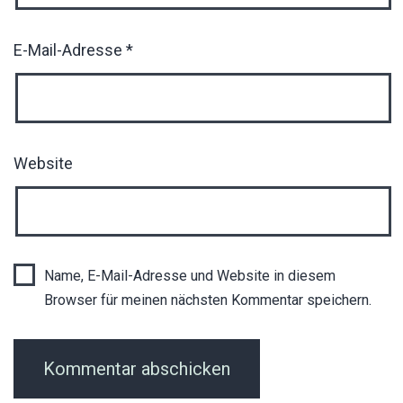
E-Mail-Adresse
*
Website
Name, E-Mail-Adresse und Website in diesem
Browser für meinen nächsten Kommentar speichern.