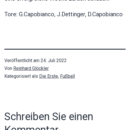
Tore: G.Capobianco, J.Dettinger, D.Capobianco
Veröffentlicht am
24. Juli 2022
Von
Reinhard Glöckler
Kategorisiert als
Die Erste
,
Fußball
Schreiben Sie einen
Kommentar