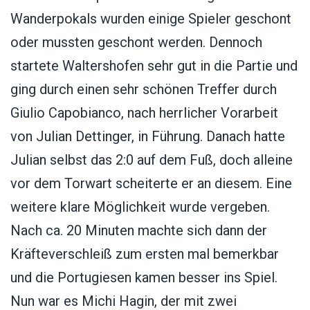
Wanderpokals wurden einige Spieler geschont
oder mussten geschont werden. Dennoch
startete Waltershofen sehr gut in die Partie und
ging durch einen sehr schönen Treffer durch
Giulio Capobianco, nach herrlicher Vorarbeit
von Julian Dettinger, in Führung. Danach hatte
Julian selbst das 2:0 auf dem Fuß, doch alleine
vor dem Torwart scheiterte er an diesem. Eine
weitere klare Möglichkeit wurde vergeben.
Nach ca. 20 Minuten machte sich dann der
Kräfteverschleiß zum ersten mal bemerkbar
und die Portugiesen kamen besser ins Spiel.
Nun war es Michi Hagin, der mit zwei