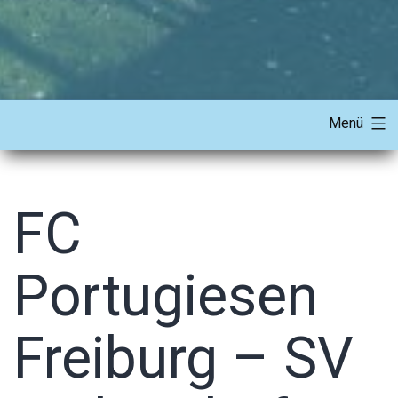
Menü
FC
Portugiesen
Freiburg – SV