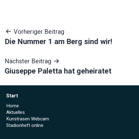
Beitragsnavigation
Vorheriger Beitrag
Die Nummer 1 am Berg sind wir!
Nächster Beitrag
Giuseppe Paletta hat geheiratet
Start
Home
Aktuelles
Kunstrasen Webcam
Stadionheft online