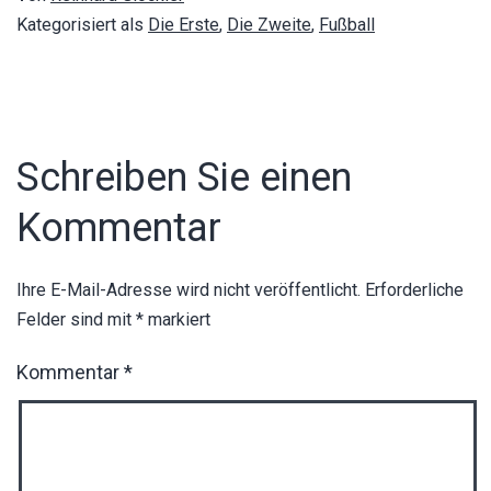
Kategorisiert als
Die Erste
,
Die Zweite
,
Fußball
Schreiben Sie einen
Kommentar
Ihre E-Mail-Adresse wird nicht veröffentlicht.
Erforderliche
Felder sind mit
*
markiert
Kommentar
*