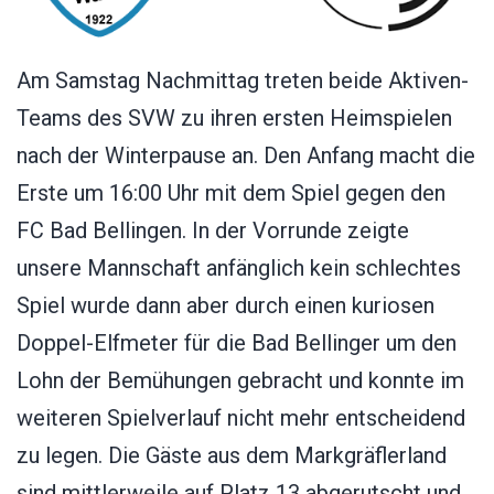
Am Samstag Nachmittag treten beide Aktiven-
Teams des SVW zu ihren ersten Heimspielen
nach der Winterpause an. Den Anfang macht die
Erste um 16:00 Uhr mit dem Spiel gegen den
FC Bad Bellingen. In der Vorrunde zeigte
unsere Mannschaft anfänglich kein schlechtes
Spiel wurde dann aber durch einen kuriosen
Doppel-Elfmeter für die Bad Bellinger um den
Lohn der Bemühungen gebracht und konnte im
weiteren Spielverlauf nicht mehr entscheidend
zu legen. Die Gäste aus dem Markgräflerland
sind mittlerweile auf Platz 13 abgerutscht und