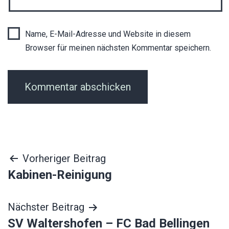
Name, E-Mail-Adresse und Website in diesem
Browser für meinen nächsten Kommentar speichern.
Beitragsnavigation
Vorheriger Beitrag
Kabinen-Reinigung
Nächster Beitrag
SV Waltershofen – FC Bad Bellingen