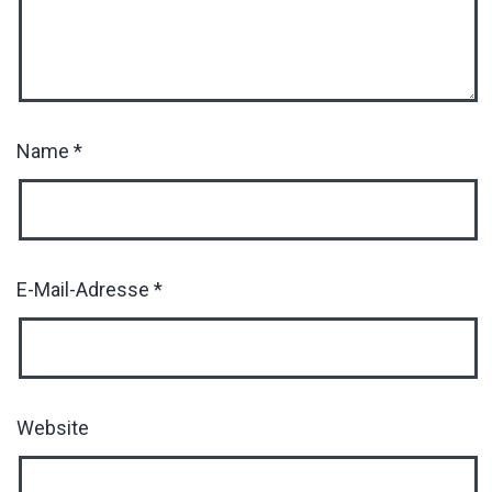
Name
*
E-Mail-Adresse
*
Website