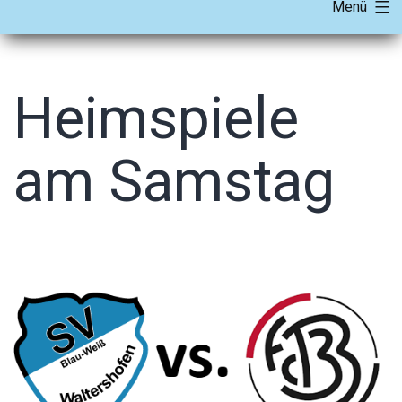
Menü
Heimspiele
am Samstag