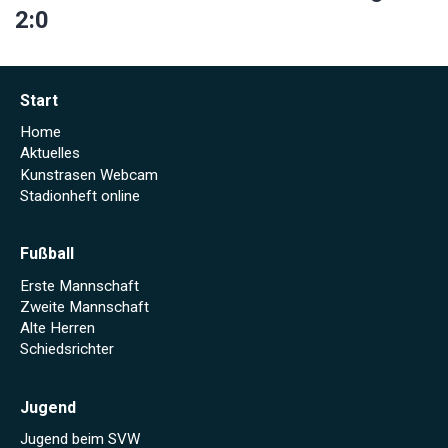
2:0
Start
Home
Aktuelles
Kunstrasen Webcam
Stadionheft online
Fußball
Erste Mannschaft
Zweite Mannschaft
Alte Herren
Schiedsrichter
Jugend
Jugend beim SVW