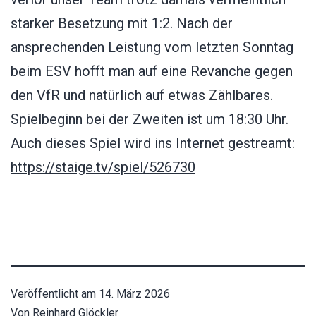
starker Besetzung mit 1:2. Nach der
ansprechenden Leistung vom letzten Sonntag
beim ESV hofft man auf eine Revanche gegen
den VfR und natürlich auf etwas Zählbares.
Spielbeginn bei der Zweiten ist um 18:30 Uhr.
Auch dieses Spiel wird ins Internet gestreamt:
https://staige.tv/spiel/526730
Veröffentlicht am
14. März 2026
Von
Reinhard Glöckler