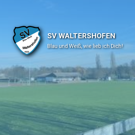
SV WALTERSHOFEN
Blau und Weiß, wie lieb ich Dich!