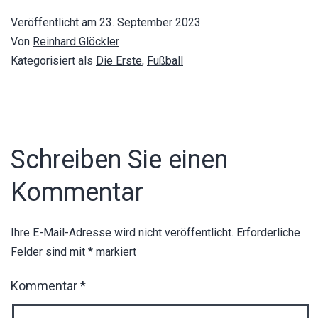
Veröffentlicht am
23. September 2023
Von
Reinhard Glöckler
Kategorisiert als
Die Erste
,
Fußball
Schreiben Sie einen
Kommentar
Ihre E-Mail-Adresse wird nicht veröffentlicht.
Erforderliche
Felder sind mit
*
markiert
Kommentar
*