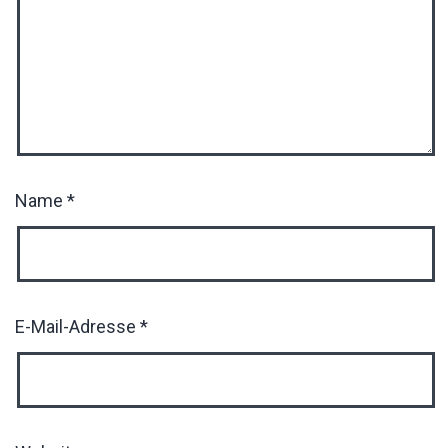
Name
*
E-Mail-Adresse
*