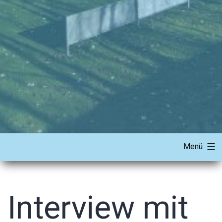
Menü
Interview mit