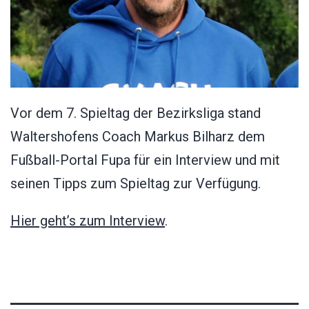
Vor dem 7. Spieltag der Bezirksliga stand
Waltershofens Coach Markus Bilharz dem
Fußball-Portal Fupa für ein Interview und mit
seinen Tipps zum Spieltag zur Verfügung.
Hier geht’s zum Interview
.