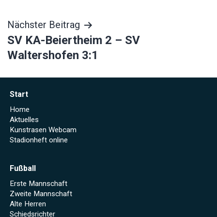
Nächster Beitrag
SV KA-Beiertheim 2 – SV
Waltershofen 3:1
Start
Home
Aktuelles
Kunstrasen Webcam
Stadionheft online
Fußball
Erste Mannschaft
Zweite Mannschaft
Alte Herren
Schiedsrichter