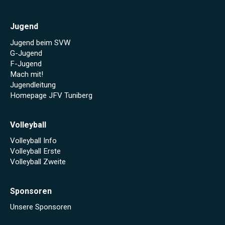
Jugend
Jugend beim SVW
G-Jugend
F-Jugend
Mach mit!
Jugendleitung
Homepage JFV Tuniberg
Volleyball
Volleyball Info
Volleyball Erste
Volleyball Zweite
Sponsoren
Unsere Sponsoren