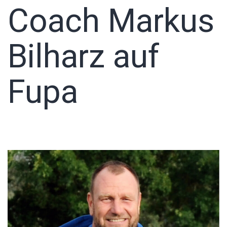
Coach Markus
Bilharz auf
Fupa