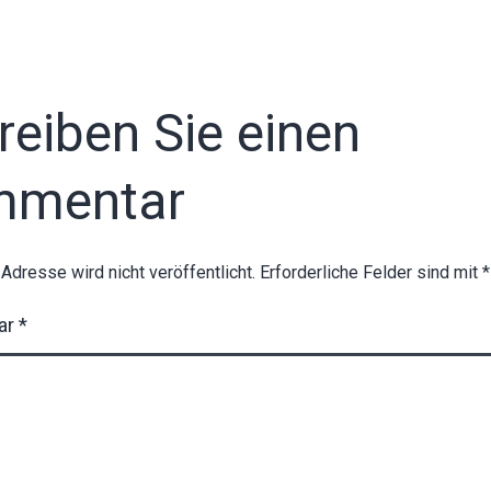
reiben Sie einen
mmentar
-Adresse wird nicht veröffentlicht.
Erforderliche Felder sind mit
*
ar
*