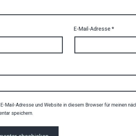
E-Mail-Adresse
*
E-Mail-Adresse und Website in diesem Browser für meinen näc
ntar speichern.