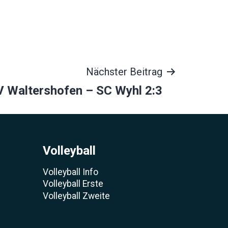
Nächster Beitrag
V Waltershofen – SC Wyhl 2:3
Volleyball
Volleyball Info
Volleyball Erste
Volleyball Zweite