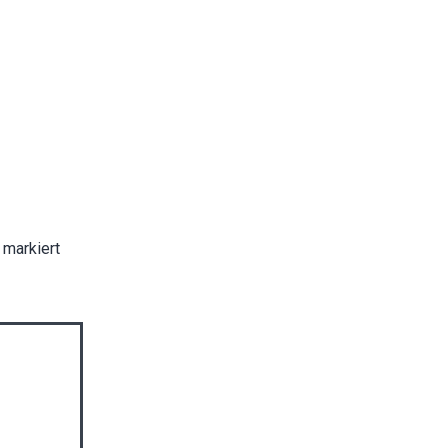
markiert