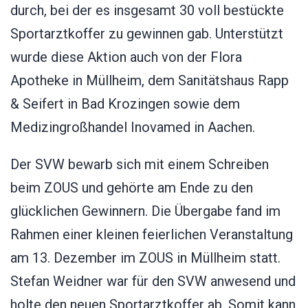
durch, bei der es insgesamt 30 voll bestückte
Sportarztkoffer zu gewinnen gab. Unterstützt
wurde diese Aktion auch von der Flora
Apotheke in Müllheim, dem Sanitätshaus Rapp
& Seifert in Bad Krozingen sowie dem
Medizingroßhandel Inovamed in Aachen.
Der SVW bewarb sich mit einem Schreiben
beim ZOUS und gehörte am Ende zu den
glücklichen Gewinnern. Die Übergabe fand im
Rahmen einer kleinen feierlichen Veranstaltung
am 13. Dezember im ZOUS in Müllheim statt.
Stefan Weidner war für den SVW anwesend und
holte den neuen Sportarztkoffer ab. Somit kann