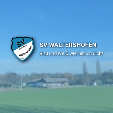
SV WALTERSHOFEN
Blau und Weiß, wie lieb ich Dich!