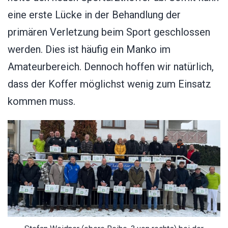
eine erste Lücke in der Behandlung der
primären Verletzung beim Sport geschlossen
werden. Dies ist häufig ein Manko im
Amateurbereich. Dennoch hoffen wir natürlich,
dass der Koffer möglichst wenig zum Einsatz
kommen muss.