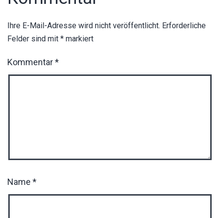
Ihre E-Mail-Adresse wird nicht veröffentlicht.
Erforderliche
Felder sind mit
*
markiert
Kommentar
*
Name
*