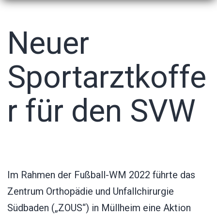
Neuer
Sportarztkoffe
r für den SVW
Im Rahmen der Fußball-WM 2022 führte das
Zentrum Orthopädie und Unfallchirurgie
Südbaden („ZOUS“) in Müllheim eine Aktion