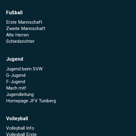
Fußball
Erste Mannschaft
Zweite Mannschaft
Alte Herren
Schiedsrichter
Jugend
Jugend beim SVW
G-Jugend
F-Jugend
Mach mit!
Jugendleitung
Homepage JFV Tuniberg
Volleyball
Volleyball Info
Volleyball Erste