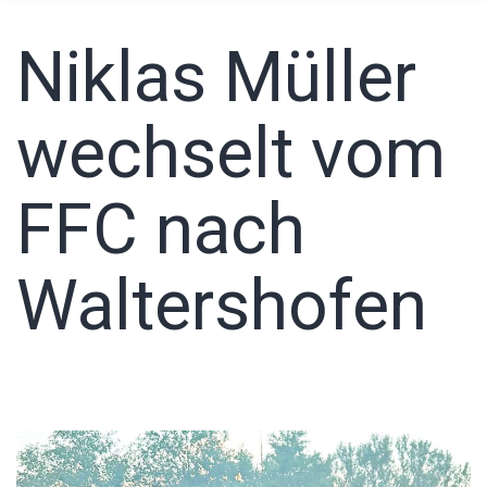
Niklas Müller
wechselt vom
FFC nach
Waltershofen