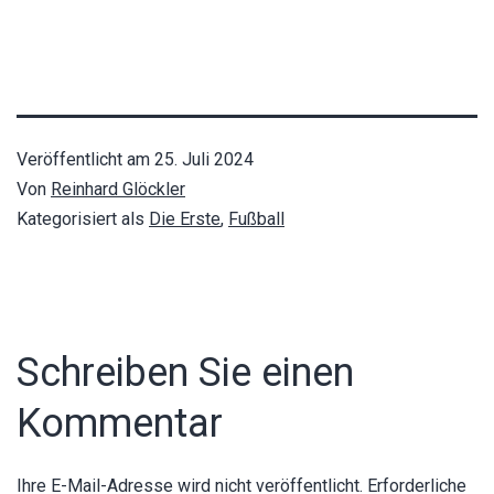
Veröffentlicht am
25. Juli 2024
Von
Reinhard Glöckler
Kategorisiert als
Die Erste
,
Fußball
Schreiben Sie einen
Kommentar
Ihre E-Mail-Adresse wird nicht veröffentlicht.
Erforderliche