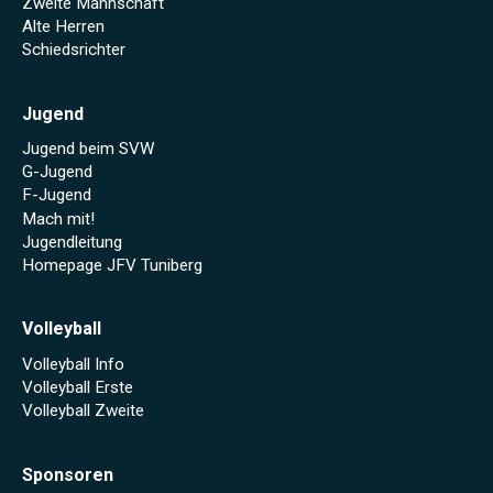
Zweite Mannschaft
Alte Herren
Schiedsrichter
Jugend
Jugend beim SVW
G-Jugend
F-Jugend
Mach mit!
Jugendleitung
Homepage JFV Tuniberg
Volleyball
Volleyball Info
Volleyball Erste
Volleyball Zweite
Sponsoren