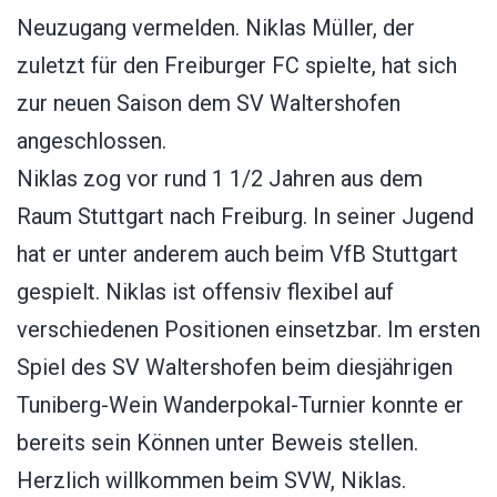
Neuzugang vermelden. Niklas Müller, der
zuletzt für den Freiburger FC spielte, hat sich
zur neuen Saison dem SV Waltershofen
angeschlossen.
Niklas zog vor rund 1 1/2 Jahren aus dem
Raum Stuttgart nach Freiburg. In seiner Jugend
hat er unter anderem auch beim VfB Stuttgart
gespielt. Niklas ist offensiv flexibel auf
verschiedenen Positionen einsetzbar. Im ersten
Spiel des SV Waltershofen beim diesjährigen
Tuniberg-Wein Wanderpokal-Turnier konnte er
bereits sein Können unter Beweis stellen.
Herzlich willkommen beim SVW, Niklas.