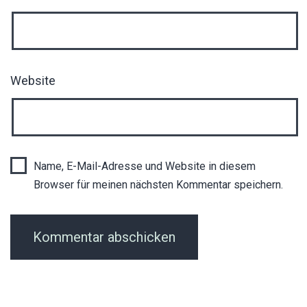
Website
Name, E-Mail-Adresse und Website in diesem
Browser für meinen nächsten Kommentar speichern.