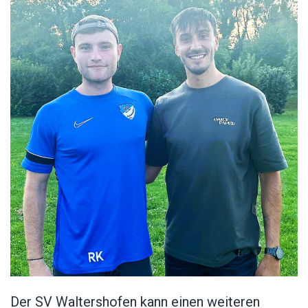
Der SV Waltershofen kann einen weiteren