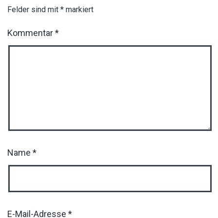
Felder sind mit
*
markiert
Kommentar
*
Name
*
E-Mail-Adresse
*