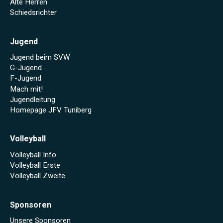
Alte Herren
Schiedsrichter
Jugend
Jugend beim SVW
G-Jugend
F-Jugend
Mach mit!
Jugendleitung
Homepage JFV Tuniberg
Volleyball
Volleyball Info
Volleyball Erste
Volleyball Zweite
Sponsoren
Unsere Sponsoren