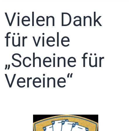
Vielen Dank
für viele
„Scheine für
Vereine“