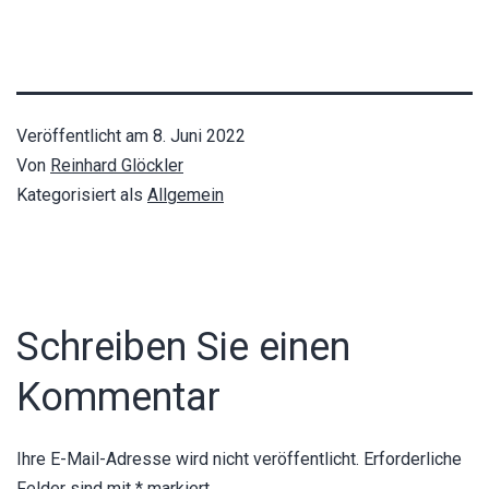
Veröffentlicht am
8. Juni 2022
Von
Reinhard Glöckler
Kategorisiert als
Allgemein
Schreiben Sie einen
Kommentar
Ihre E-Mail-Adresse wird nicht veröffentlicht.
Erforderliche
Felder sind mit
*
markiert