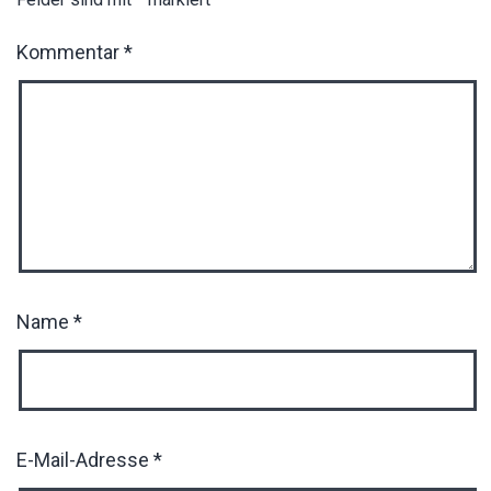
Kommentar
*
Name
*
E-Mail-Adresse
*