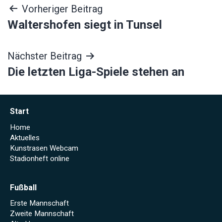
Beitragsnavigation
Vorheriger Beitrag
Waltershofen siegt in Tunsel
Nächster Beitrag
Die letzten Liga-Spiele stehen an
Start
Home
Aktuelles
Kunstrasen Webcam
Stadionheft online
Fußball
Erste Mannschaft
Zweite Mannschaft