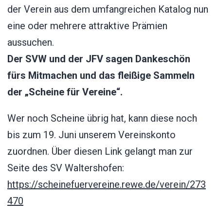
der Verein aus dem umfangreichen Katalog nun
eine oder mehrere attraktive Prämien
aussuchen.
Der SVW und der JFV sagen Dankeschön
fürs Mitmachen und das fleißige Sammeln
der „Scheine für Vereine“.
Wer noch Scheine übrig hat, kann diese noch
bis zum 19. Juni unserem Vereinskonto
zuordnen. Über diesen Link gelangt man zur
Seite des SV Waltershofen:
https://scheinefuervereine.rewe.de/verein/273
470