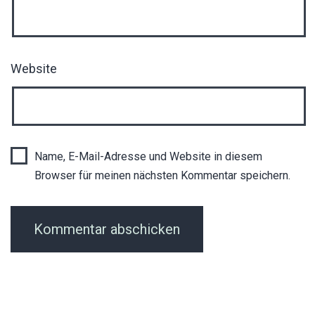
Website
Name, E-Mail-Adresse und Website in diesem
Browser für meinen nächsten Kommentar speichern.