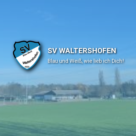
SV WALTERSHOFEN
Blau und Weiß, wie lieb ich Dich!