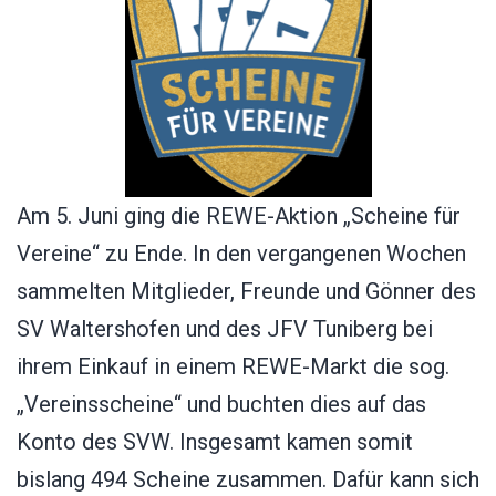
Am 5. Juni ging die REWE-Aktion „Scheine für
Vereine“ zu Ende. In den vergangenen Wochen
sammelten Mitglieder, Freunde und Gönner des
SV Waltershofen und des JFV Tuniberg bei
ihrem Einkauf in einem REWE-Markt die sog.
„Vereinsscheine“ und buchten dies auf das
Konto des SVW. Insgesamt kamen somit
bislang 494 Scheine zusammen. Dafür kann sich