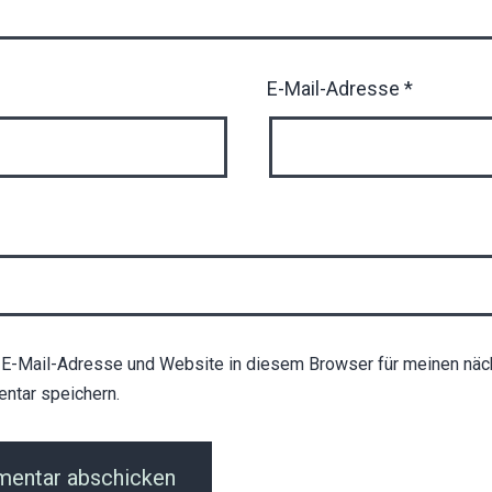
E-Mail-Adresse
*
E-Mail-Adresse und Website in diesem Browser für meinen näc
ntar speichern.