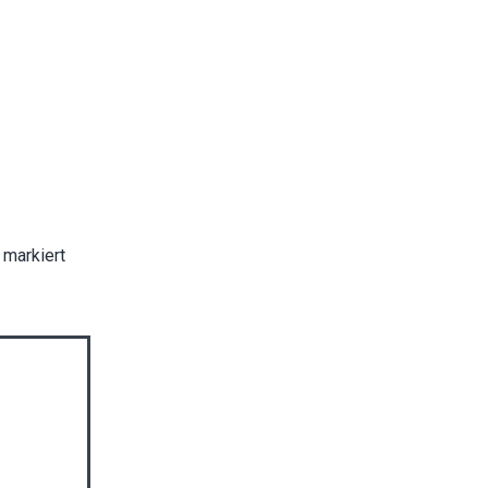
markiert