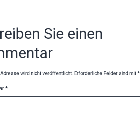
reiben Sie einen
mmentar
-Adresse wird nicht veröffentlicht.
Erforderliche Felder sind mit
*
ar
*