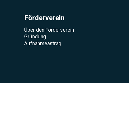
Förderverein
Über den Förderverein
Gründung
Aufnahmeantrag