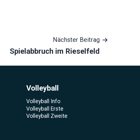
Nächster Beitrag
Spielabbruch im Rieselfeld
Volleyball
Volleyball Info
Volleyball Erste
Volleyball Zweite