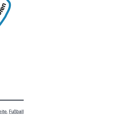
ite
,
Fußball