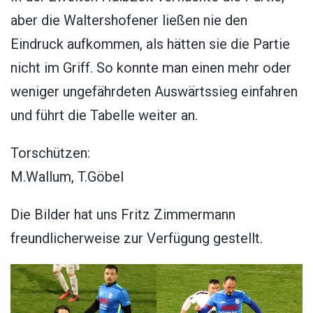
aber die Waltershofener ließen nie den
Eindruck aufkommen, als hätten sie die Partie
nicht im Griff. So konnte man einen mehr oder
weniger ungefährdeten Auswärtssieg einfahren
und führt die Tabelle weiter an.
Torschützen:
M.Wallum, T.Göbel
Die Bilder hat uns Fritz Zimmermann
freundlicherweise zur Verfügung gestellt.