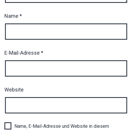
Name
*
E-Mail-Adresse
*
Website
Name, E-Mail-Adresse und Website in diesem