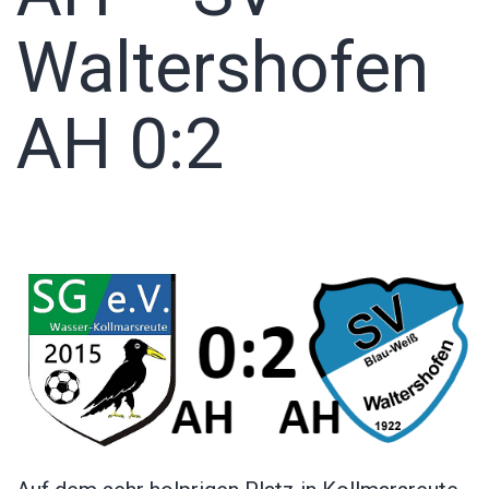
Waltershofen
AH 0:2