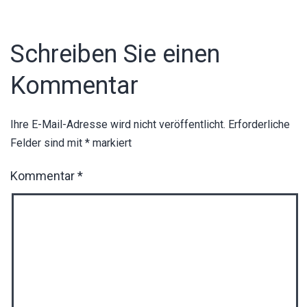
Schreiben Sie einen
Kommentar
Ihre E-Mail-Adresse wird nicht veröffentlicht.
Erforderliche
Felder sind mit
*
markiert
Kommentar
*