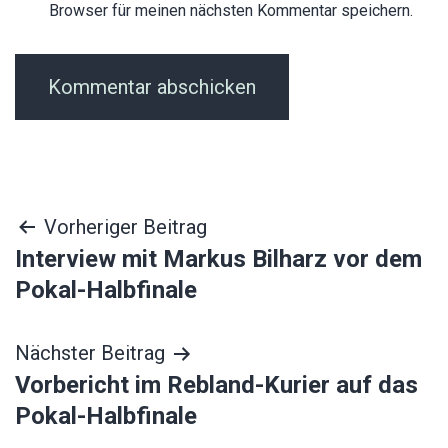
Browser für meinen nächsten Kommentar speichern.
Beitragsnavigation
Vorheriger Beitrag
Interview mit Markus Bilharz vor dem
Pokal-Halbfinale
Nächster Beitrag
Vorbericht im Rebland-Kurier auf das
Pokal-Halbfinale