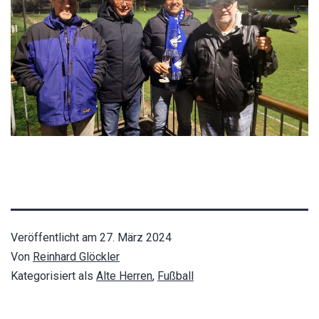
Veröffentlicht am
27. März 2024
Von
Reinhard Glöckler
Kategorisiert als
Alte Herren
,
Fußball