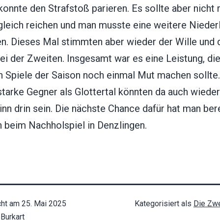
onnte den Strafstoß parieren. Es sollte aber nicht
leich reichen und man musste eine weitere Nieder
n. Dieses Mal stimmten aber wieder der Wille und 
ei der Zweiten. Insgesamt war es eine Leistung, die
en Spiele der Saison noch einmal Mut machen sollte
tarke Gegner als Glottertal könnten da auch wieder
nn drin sein. Die nächste Chance dafür hat man ber
 beim Nachholspiel in Denzlingen.
cht am
25. Mai 2025
Kategorisiert als
Die Zwe
Burkart