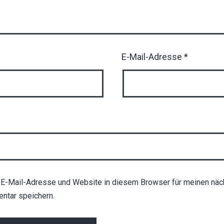
E-Mail-Adresse
*
E-Mail-Adresse und Website in diesem Browser für meinen näc
ntar speichern.