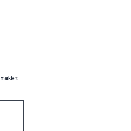
markiert