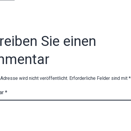
reiben Sie einen
mmentar
-Adresse wird nicht veröffentlicht.
Erforderliche Felder sind mit
*
ar
*