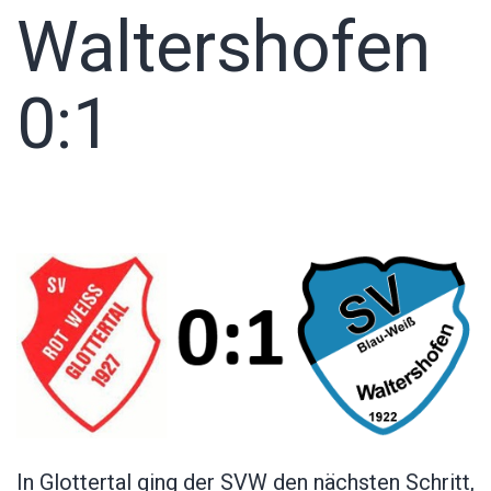
Waltershofen
0:1
In Glottertal ging der SVW den nächsten Schritt,