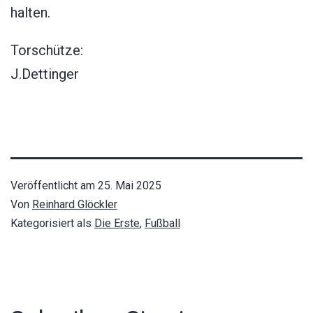
halten.
Torschütze:
J.Dettinger
Veröffentlicht am
25. Mai 2025
Von
Reinhard Glöckler
Kategorisiert als
Die Erste
,
Fußball