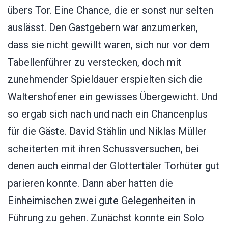
übers Tor. Eine Chance, die er sonst nur selten
auslässt. Den Gastgebern war anzumerken,
dass sie nicht gewillt waren, sich nur vor dem
Tabellenführer zu verstecken, doch mit
zunehmender Spieldauer erspielten sich die
Waltershofener ein gewisses Übergewicht. Und
so ergab sich nach und nach ein Chancenplus
für die Gäste. David Stählin und Niklas Müller
scheiterten mit ihren Schussversuchen, bei
denen auch einmal der Glottertäler Torhüter gut
parieren konnte. Dann aber hatten die
Einheimischen zwei gute Gelegenheiten in
Führung zu gehen. Zunächst konnte ein Solo