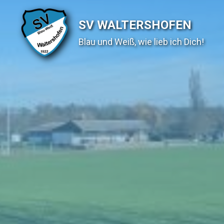
SV WALTERSHOFEN
Blau und Weiß, wie lieb ich Dich!