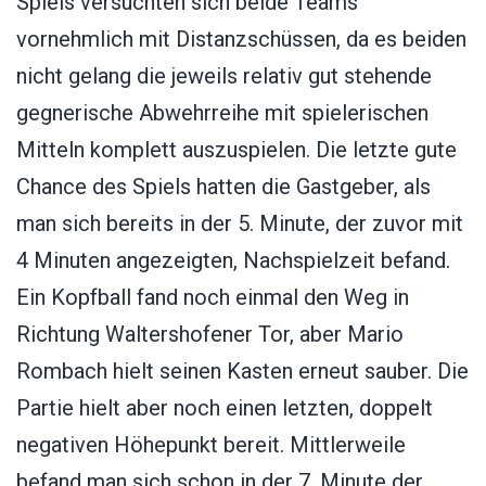
Spiels versuchten sich beide Teams
vornehmlich mit Distanzschüssen, da es beiden
nicht gelang die jeweils relativ gut stehende
gegnerische Abwehrreihe mit spielerischen
Mitteln komplett auszuspielen. Die letzte gute
Chance des Spiels hatten die Gastgeber, als
man sich bereits in der 5. Minute, der zuvor mit
4 Minuten angezeigten, Nachspielzeit befand.
Ein Kopfball fand noch einmal den Weg in
Richtung Waltershofener Tor, aber Mario
Rombach hielt seinen Kasten erneut sauber. Die
Partie hielt aber noch einen letzten, doppelt
negativen Höhepunkt bereit. Mittlerweile
befand man sich schon in der 7. Minute der