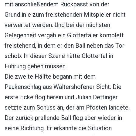
mit anschließendem Rückpasst von der
Grundlinie zum freistehenden Mitspieler nicht
verwertet werden. Und bei der nächsten
Gelegenheit vergab ein Glottertäler komplett
freistehend, in dem er den Ball neben das Tor
schob. In dieser Szene hätte Glottertal in
Führung gehen müssen.
Die zweite Hälfte begann mit dem
Paukenschlag aus Waltershofener Sicht. Die
erste Ecke flog herein und Julian Dettinger
setzte zum Schuss an, der am Pfosten landete.
Der zurück prallende Ball flog aber wieder in
seine Richtung. Er erkannte die Situation