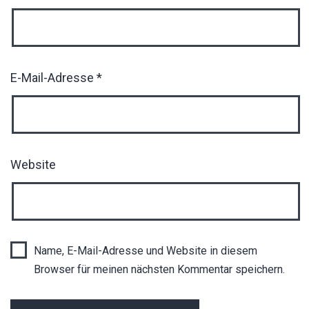
E-Mail-Adresse
*
Website
Name, E-Mail-Adresse und Website in diesem
Browser für meinen nächsten Kommentar speichern.