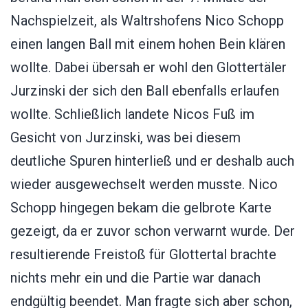
Nachspielzeit, als Waltrshofens Nico Schopp
einen langen Ball mit einem hohen Bein klären
wollte. Dabei übersah er wohl den Glottertäler
Jurzinski der sich den Ball ebenfalls erlaufen
wollte. Schließlich landete Nicos Fuß im
Gesicht von Jurzinski, was bei diesem
deutliche Spuren hinterließ und er deshalb auch
wieder ausgewechselt werden musste. Nico
Schopp hingegen bekam die gelbrote Karte
gezeigt, da er zuvor schon verwarnt wurde. Der
resultierende Freistoß für Glottertal brachte
nichts mehr ein und die Partie war danach
endgültig beendet. Man fragte sich aber schon,