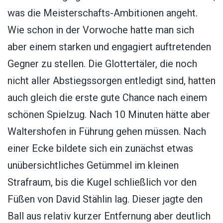
was die Meisterschafts-Ambitionen angeht.
Wie schon in der Vorwoche hatte man sich
aber einem starken und engagiert auftretenden
Gegner zu stellen. Die Glottertäler, die noch
nicht aller Abstiegssorgen entledigt sind, hatten
auch gleich die erste gute Chance nach einem
schönen Spielzug. Nach 10 Minuten hätte aber
Waltershofen in Führung gehen müssen. Nach
einer Ecke bildete sich ein zunächst etwas
unübersichtliches Getümmel im kleinen
Strafraum, bis die Kugel schließlich vor den
Füßen von David Stählin lag. Dieser jagte den
Ball aus relativ kurzer Entfernung aber deutlich