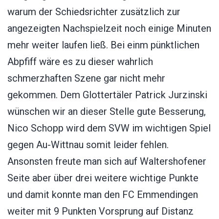
warum der Schiedsrichter zusätzlich zur
angezeigten Nachspielzeit noch einige Minuten
mehr weiter laufen ließ. Bei einm pünktlichen
Abpfiff wäre es zu dieser wahrlich
schmerzhaften Szene gar nicht mehr
gekommen. Dem Glottertäler Patrick Jurzinski
wünschen wir an dieser Stelle gute Besserung,
Nico Schopp wird dem SVW im wichtigen Spiel
gegen Au-Wittnau somit leider fehlen.
Ansonsten freute man sich auf Waltershofener
Seite aber über drei weitere wichtige Punkte
und damit konnte man den FC Emmendingen
weiter mit 9 Punkten Vorsprung auf Distanz