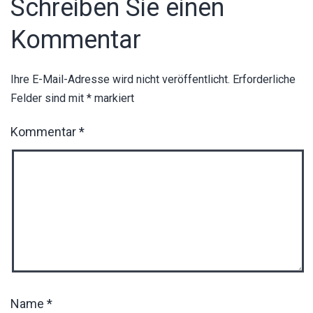
Schreiben Sie einen
Kommentar
Ihre E-Mail-Adresse wird nicht veröffentlicht.
Erforderliche
Felder sind mit
*
markiert
Kommentar
*
Name
*