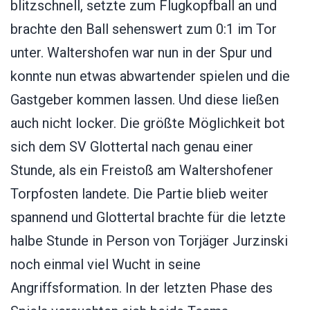
blitzschnell, setzte zum Flugkopfball an und
brachte den Ball sehenswert zum 0:1 im Tor
unter. Waltershofen war nun in der Spur und
konnte nun etwas abwartender spielen und die
Gastgeber kommen lassen. Und diese ließen
auch nicht locker. Die größte Möglichkeit bot
sich dem SV Glottertal nach genau einer
Stunde, als ein Freistoß am Waltershofener
Torpfosten landete. Die Partie blieb weiter
spannend und Glottertal brachte für die letzte
halbe Stunde in Person von Torjäger Jurzinski
noch einmal viel Wucht in seine
Angriffsformation. In der letzten Phase des