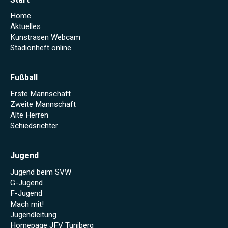
Home
Aktuelles
Kunstrasen Webcam
Stadionheft online
Fußball
Erste Mannschaft
Zweite Mannschaft
Alte Herren
Schiedsrichter
Jugend
Jugend beim SVW
G-Jugend
F-Jugend
Mach mit!
Jugendleitung
Homepage JFV Tuniberg