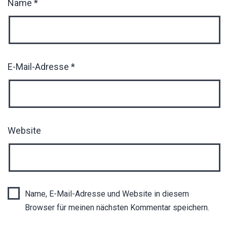
Name
*
E-Mail-Adresse
*
Website
Name, E-Mail-Adresse und Website in diesem
Browser für meinen nächsten Kommentar speichern.