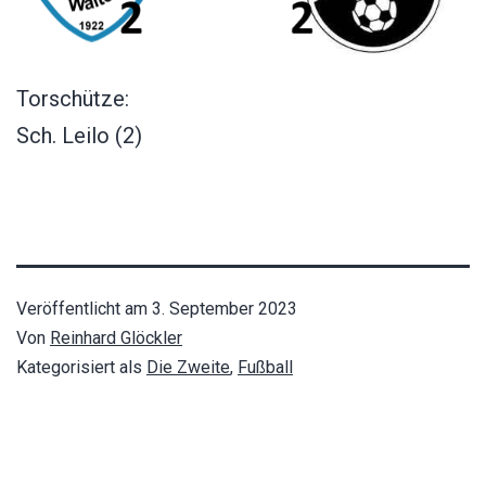
Torschütze:
Sch. Leilo (2)
Veröffentlicht am
3. September 2023
Von
Reinhard Glöckler
Kategorisiert als
Die Zweite
,
Fußball