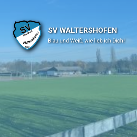
SV WALTERSHOFEN
Blau und Weiß, wie lieb ich Dich!