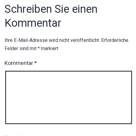
Schreiben Sie einen
Kommentar
Ihre E-Mail-Adresse wird nicht veröffentlicht.
Erforderliche
Felder sind mit
*
markiert
Kommentar
*