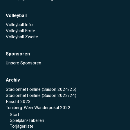
Volleyball
Volleyball Info
Volleyball Erste
Volleyball Zweite
Sponsoren
Unsere Sponsoren
Archiv
Stadionheft online (Saison 2024/25)
Stadionheft online (Saison 2023/24)
Fäscht 2023
Tuniberg-Wein Wanderpokal 2022
Start
Spielplan/Tabellen
Torjägerliste