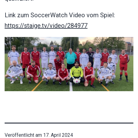
Link zum SoccerWatch Video vom Spiel:
https://staige.tv/video/284977
Veröffentlicht am
17. April 2024