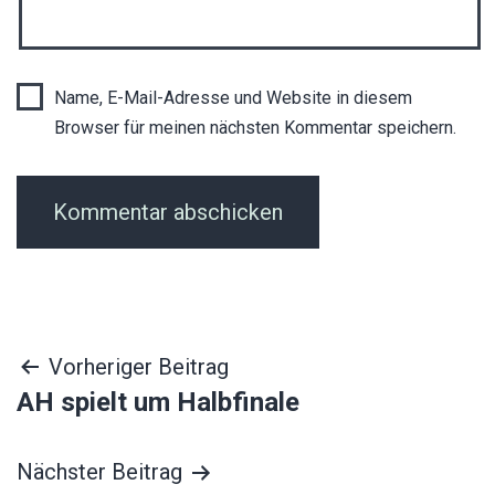
Name, E-Mail-Adresse und Website in diesem
Browser für meinen nächsten Kommentar speichern.
Beitragsnavigation
Vorheriger Beitrag
AH spielt um Halbfinale
Nächster Beitrag