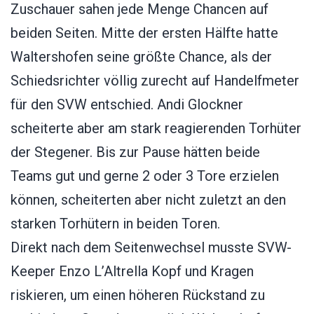
Zuschauer sahen jede Menge Chancen auf
beiden Seiten. Mitte der ersten Hälfte hatte
Waltershofen seine größte Chance, als der
Schiedsrichter völlig zurecht auf Handelfmeter
für den SVW entschied. Andi Glockner
scheiterte aber am stark reagierenden Torhüter
der Stegener. Bis zur Pause hätten beide
Teams gut und gerne 2 oder 3 Tore erzielen
können, scheiterten aber nicht zuletzt an den
starken Torhütern in beiden Toren.
Direkt nach dem Seitenwechsel musste SVW-
Keeper Enzo L’Altrella Kopf und Kragen
riskieren, um einen höheren Rückstand zu