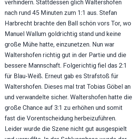
verhindern. Stattdessen glich Waltershofen
nach rund 45 Minuten zum 1:1 aus. Stefan
Harbrecht brachte den Ball schön vors Tor, wo
Manuel Wallum goldrichtig stand und keine
große Mühe hatte, einzunetzen. Nun war
Waltershofen richtig gut in der Partie und die
bessere Mannschaft. Folgerichtig fiel das 2:1
für Blau-Weiß. Erneut gab es Strafstoß für
Waltershofen. Dieses mal trat Tobias Göbel an
und verwandelte sicher. Waltershofen hatte die
große Chance auf 3:1 zu erhöhen und somit
fast die Vorentscheidung herbeizuführen.
Leider wurde die Szene nicht gut ausgespielt