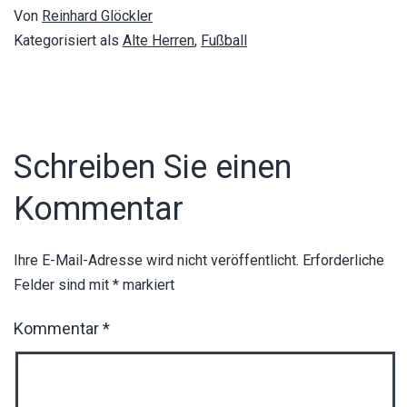
Von
Reinhard Glöckler
Kategorisiert als
Alte Herren
,
Fußball
Schreiben Sie einen
Kommentar
Ihre E-Mail-Adresse wird nicht veröffentlicht.
Erforderliche
Felder sind mit
*
markiert
Kommentar
*