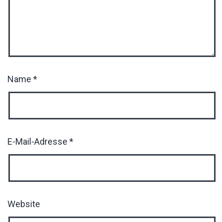
Name
*
E-Mail-Adresse
*
Website