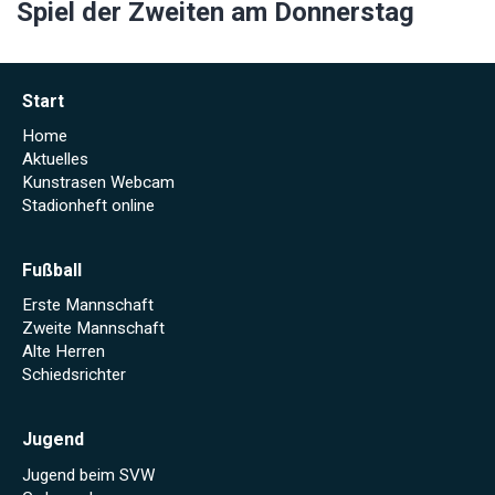
Spiel der Zweiten am Donnerstag
Start
Home
Aktuelles
Kunstrasen Webcam
Stadionheft online
Fußball
Erste Mannschaft
Zweite Mannschaft
Alte Herren
Schiedsrichter
Jugend
Jugend beim SVW