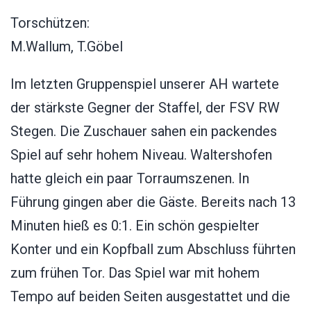
Torschützen:
M.Wallum, T.Göbel
Im letzten Gruppenspiel unserer AH wartete
der stärkste Gegner der Staffel, der FSV RW
Stegen. Die Zuschauer sahen ein packendes
Spiel auf sehr hohem Niveau. Waltershofen
hatte gleich ein paar Torraumszenen. In
Führung gingen aber die Gäste. Bereits nach 13
Minuten hieß es 0:1. Ein schön gespielter
Konter und ein Kopfball zum Abschluss führten
zum frühen Tor. Das Spiel war mit hohem
Tempo auf beiden Seiten ausgestattet und die