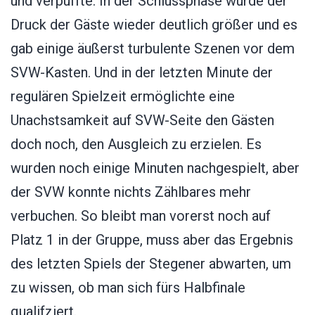
und verpuffte. In der Schlussphase wurde der
Druck der Gäste wieder deutlich größer und es
gab einige äußerst turbulente Szenen vor dem
SVW-Kasten. Und in der letzten Minute der
regulären Spielzeit ermöglichte eine
Unachstsamkeit auf SVW-Seite den Gästen
doch noch, den Ausgleich zu erzielen. Es
wurden noch einige Minuten nachgespielt, aber
der SVW konnte nichts Zählbares mehr
verbuchen. So bleibt man vorerst noch auf
Platz 1 in der Gruppe, muss aber das Ergebnis
des letzten Spiels der Stegener abwarten, um
zu wissen, ob man sich fürs Halbfinale
qualifziert.