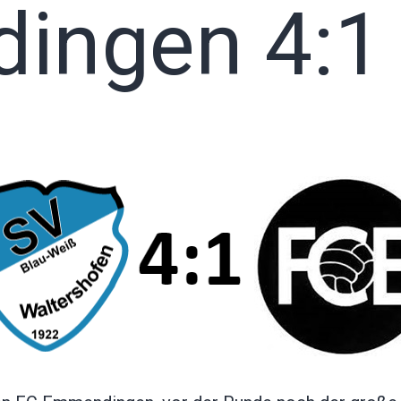
ingen 4:1