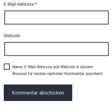
E-Mail-Adresse
*
Website
Name, E-Mail-Adresse und Website in diesem
Browser für meinen nächsten Kommentar speichern.