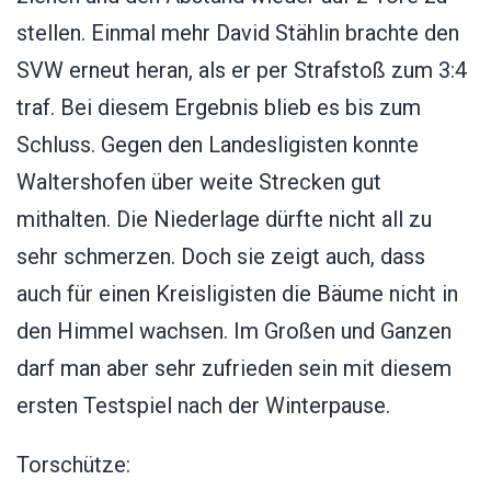
stellen. Einmal mehr David Stählin brachte den
SVW erneut heran, als er per Strafstoß zum 3:4
traf. Bei diesem Ergebnis blieb es bis zum
Schluss. Gegen den Landesligisten konnte
Waltershofen über weite Strecken gut
mithalten. Die Niederlage dürfte nicht all zu
sehr schmerzen. Doch sie zeigt auch, dass
auch für einen Kreisligisten die Bäume nicht in
den Himmel wachsen. Im Großen und Ganzen
darf man aber sehr zufrieden sein mit diesem
ersten Testspiel nach der Winterpause.
Torschütze: