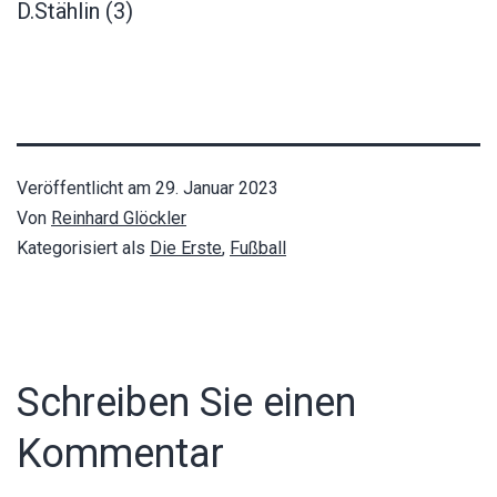
D.Stählin (3)
Veröffentlicht am
29. Januar 2023
Von
Reinhard Glöckler
Kategorisiert als
Die Erste
,
Fußball
Schreiben Sie einen
Kommentar