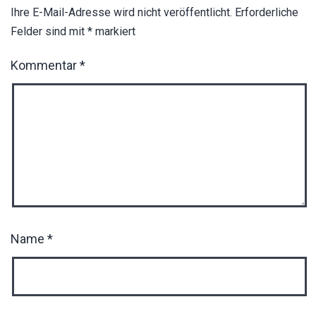
Ihre E-Mail-Adresse wird nicht veröffentlicht.
Erforderliche
Felder sind mit
*
markiert
Kommentar
*
Name
*