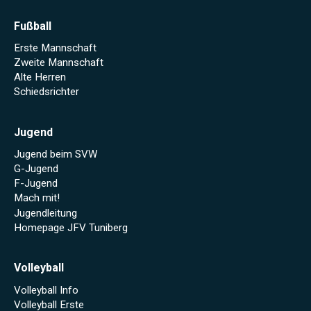
Fußball
Erste Mannschaft
Zweite Mannschaft
Alte Herren
Schiedsrichter
Jugend
Jugend beim SVW
G-Jugend
F-Jugend
Mach mit!
Jugendleitung
Homepage JFV Tuniberg
Volleyball
Volleyball Info
Volleyball Erste