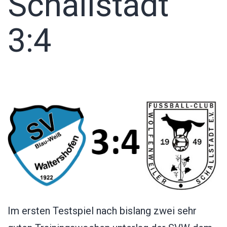
Schallstadt
3:4
Im ersten Testspiel nach bislang zwei sehr