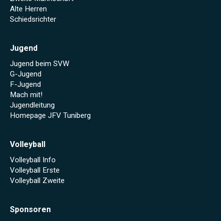
Alte Herren
Schiedsrichter
Jugend
Jugend beim SVW
G-Jugend
F-Jugend
Mach mit!
Jugendleitung
Homepage JFV Tuniberg
Volleyball
Volleyball Info
Volleyball Erste
Volleyball Zweite
Sponsoren