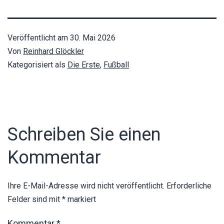
Veröffentlicht am
30. Mai 2026
Von
Reinhard Glöckler
Kategorisiert als
Die Erste
,
Fußball
Schreiben Sie einen
Kommentar
Ihre E-Mail-Adresse wird nicht veröffentlicht.
Erforderliche
Felder sind mit
*
markiert
Kommentar
*