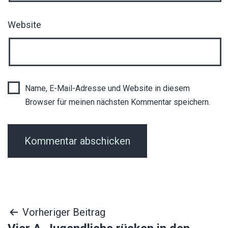
Website
Name, E-Mail-Adresse und Website in diesem
Browser für meinen nächsten Kommentar speichern.
Beitragsnavigation
Vorheriger Beitrag