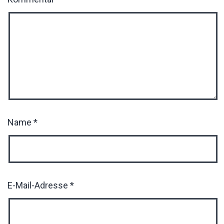
Name
*
E-Mail-Adresse
*