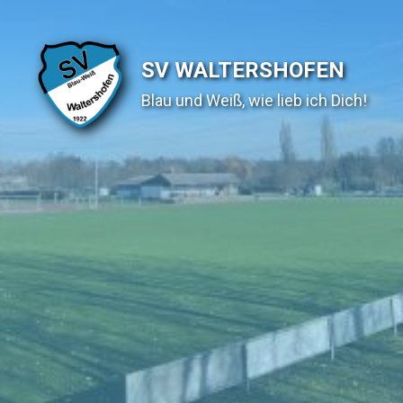
SV WALTERSHOFEN
Blau und Weiß, wie lieb ich Dich!