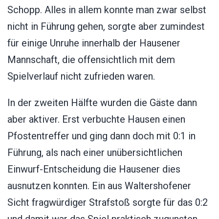
Schopp. Alles in allem konnte man zwar selbst
nicht in Führung gehen, sorgte aber zumindest
für einige Unruhe innerhalb der Hausener
Mannschaft, die offensichtlich mit dem
Spielverlauf nicht zufrieden waren.
In der zweiten Hälfte wurden die Gäste dann
aber aktiver. Erst verbuchte Hausen einen
Pfostentreffer und ging dann doch mit 0:1 in
Führung, als nach einer unübersichtlichen
Einwurf-Entscheidung die Hausener dies
ausnutzen konnten. Ein aus Waltershofener
Sicht fragwürdiger Strafstoß sorgte für das 0:2