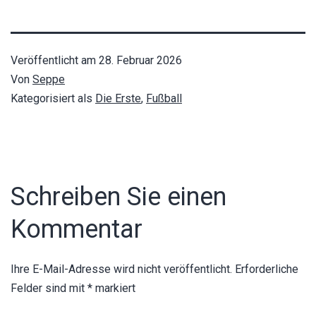
Veröffentlicht am
28. Februar 2026
Von
Seppe
Kategorisiert als
Die Erste
,
Fußball
Schreiben Sie einen
Kommentar
Ihre E-Mail-Adresse wird nicht veröffentlicht.
Erforderliche
Felder sind mit
*
markiert