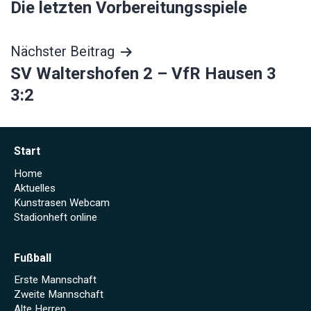
Die letzten Vorbereitungsspiele
Nächster Beitrag
SV Waltershofen 2 – VfR Hausen 3
3:2
Start
Home
Aktuelles
Kunstrasen Webcam
Stadionheft online
Fußball
Erste Mannschaft
Zweite Mannschaft
Alte Herren