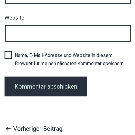
Website
Name, E-Mail-Adresse und Website in diesem
Browser für meinen nächsten Kommentar speichern.
Beitragsnavigation
Vorheriger Beitrag