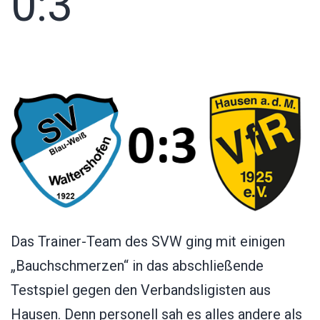
0:3
Das Trainer-Team des SVW ging mit einigen
„Bauchschmerzen“ in das abschließende
Testspiel gegen den Verbandsligisten aus
Hausen. Denn personell sah es alles andere als