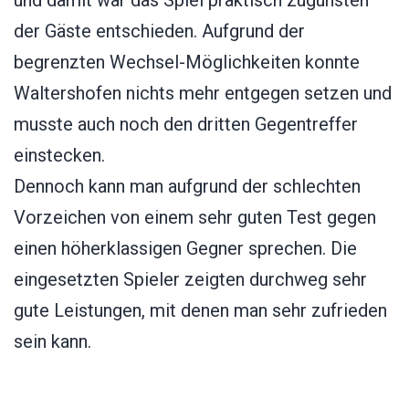
und damit war das Spiel praktisch zugunsten
der Gäste entschieden. Aufgrund der
begrenzten Wechsel-Möglichkeiten konnte
Waltershofen nichts mehr entgegen setzen und
musste auch noch den dritten Gegentreffer
einstecken.
Dennoch kann man aufgrund der schlechten
Vorzeichen von einem sehr guten Test gegen
einen höherklassigen Gegner sprechen. Die
eingesetzten Spieler zeigten durchweg sehr
gute Leistungen, mit denen man sehr zufrieden
sein kann.