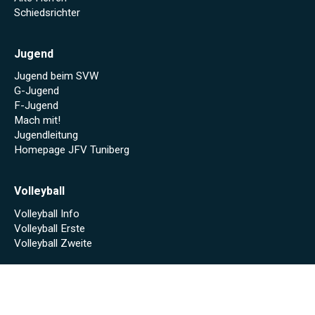
Schiedsrichter
Jugend
Jugend beim SVW
G-Jugend
F-Jugend
Mach mit!
Jugendleitung
Homepage JFV Tuniberg
Volleyball
Volleyball Info
Volleyball Erste
Volleyball Zweite
Sponsoren
Unsere Sponsoren