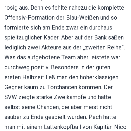
rosig aus. Denn es fehlte nahezu die komplette
Offensiv-Formation der Blau-Weißen und so
formierte sich am Ende zwar ein durchaus
spieltauglicher Kader. Aber auf der Bank saßen
lediglich zwei Akteure aus der „zweiten Reihe“.
Was das aufgebotene Team aber leistete war
durchweg positiv. Besonders in der guten
ersten Halbzeit ließ man den höherklassigen
Gegner kaum zu Torchancen kommen. Der
SVW zeigte starke Zweikämpfe und hatte
selbst seine Chancen, die aber meist nicht
sauber zu Ende gespielt wurden. Pech hatte
man mit einem Lattenkopfball von Kapitän Nico