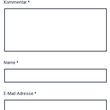
Kommentar
*
Name
*
E-Mail-Adresse
*