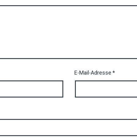
E-Mail-Adresse
*