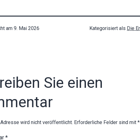
cht am
9. Mai 2026
Kategorisiert als
Die E
reiben Sie einen
mmentar
-Adresse wird nicht veröffentlicht.
Erforderliche Felder sind mit
*
ar
*