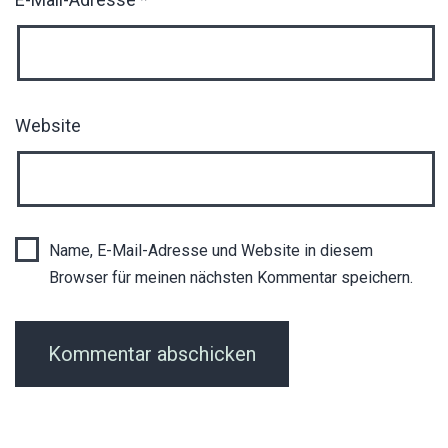
Website
Name, E-Mail-Adresse und Website in diesem
Browser für meinen nächsten Kommentar speichern.