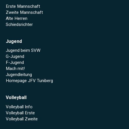
Erste Mannschaft
Zweite Mannschaft
Alte Herren
Schiedsrichter
Jugend
Jugend beim SVW
G-Jugend
F-Jugend
Mach mit!
Jugendleitung
Homepage JFV Tuniberg
Volleyball
Volleyball Info
Volleyball Erste
Volleyball Zweite