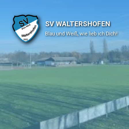
SV WALTERSHOFEN
Blau und Weiß, wie lieb ich Dich!