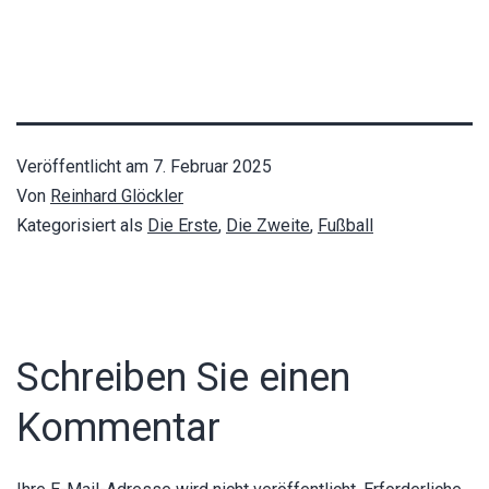
Veröffentlicht am
7. Februar 2025
Von
Reinhard Glöckler
Kategorisiert als
Die Erste
,
Die Zweite
,
Fußball
Schreiben Sie einen
Kommentar