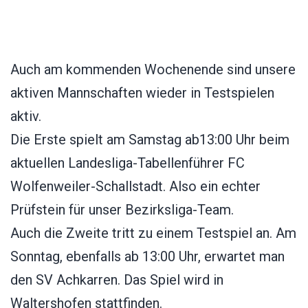
Auch am kommenden Wochenende sind unsere
aktiven Mannschaften wieder in Testspielen
aktiv.
Die Erste spielt am Samstag ab13:00 Uhr beim
aktuellen Landesliga-Tabellenführer FC
Wolfenweiler-Schallstadt. Also ein echter
Prüfstein für unser Bezirksliga-Team.
Auch die Zweite tritt zu einem Testspiel an. Am
Sonntag, ebenfalls ab 13:00 Uhr, erwartet man
den SV Achkarren. Das Spiel wird in
Waltershofen stattfinden.