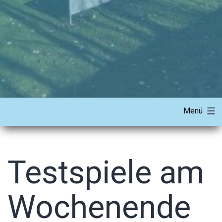
Menü
Testspiele am
Wochenende