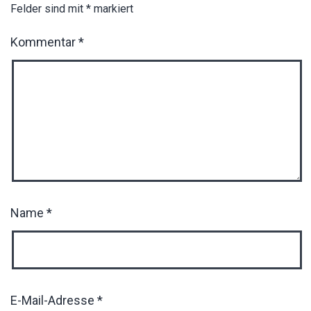
Felder sind mit
*
markiert
Kommentar
*
Name
*
E-Mail-Adresse
*