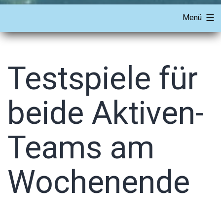
Menü
Testspiele für
beide Aktiven-
Teams am
Wochenende