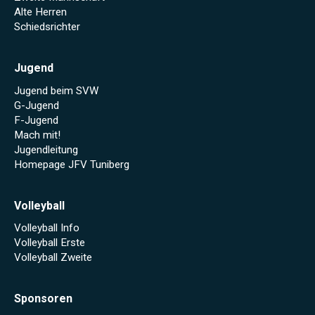
Alte Herren
Schiedsrichter
Jugend
Jugend beim SVW
G-Jugend
F-Jugend
Mach mit!
Jugendleitung
Homepage JFV Tuniberg
Volleyball
Volleyball Info
Volleyball Erste
Volleyball Zweite
Sponsoren