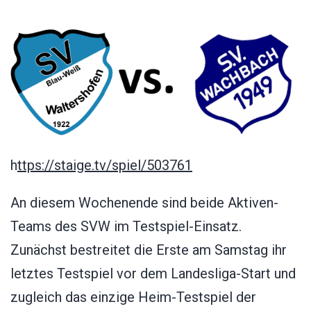
h
ttps://staige.tv/spiel/503761
An diesem Wochenende sind beide Aktiven-
Teams des SVW im Testspiel-Einsatz.
Zunächst bestreitet die Erste am Samstag ihr
letztes Testspiel vor dem Landesliga-Start und
zugleich das einzige Heim-Testspiel der