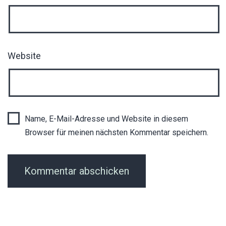
Website
Name, E-Mail-Adresse und Website in diesem
Browser für meinen nächsten Kommentar speichern.