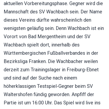
aktuellen Vorbereitungsphase. Gegner wird die
Mannschaft des SV Wachbach sein. Der Name
dieses Vereins dürfte wahrscheinlich den
wenigsten geläufig sein. Denn Wachbach ist ein
Vorort von Bad Mergentheim und der SV
Wachbach spielt dort, innerhalb des
Württembergischen Fußballverbandes in der
Bezirksliga Franken. Die Wachbacher weilen
derzeit zum Trainingslager in Freiburg-Ebnet
und sind auf der Suche nach einem
höherklassigen Testspiel-Gegner beim SV
Waltershofen fündig geworden. Anpfiff der
Partie ist um 16:00 Uhr. Das Spiel wird live ins