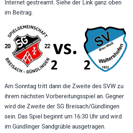
Internet gestreamt. Siehe der Link ganz oben
im Beitrag.
Am Sonntag tritt dann die Zweite des SVW zu
ihrem nächsten Vorbereitungsspiel an. Gegner
wird die Zweite der SG Breisach/Gündlingen
sein. Das Spiel beginnt um 16:30 Uhr und wird
im Gündlinger Sandgrüble ausgetragen.