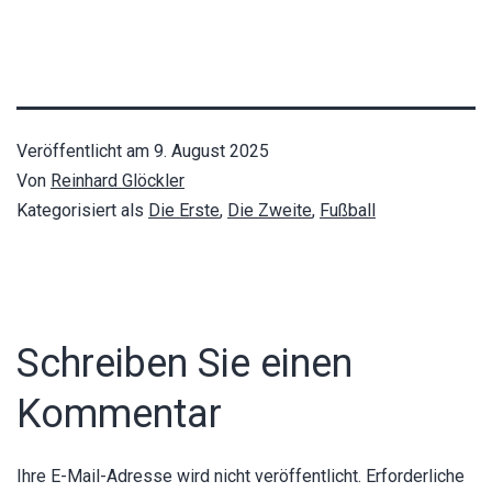
Veröffentlicht am
9. August 2025
Von
Reinhard Glöckler
Kategorisiert als
Die Erste
,
Die Zweite
,
Fußball
Schreiben Sie einen
Kommentar
Ihre E-Mail-Adresse wird nicht veröffentlicht.
Erforderliche