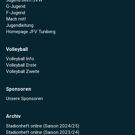
G-Jugend
F-Jugend
Mach mit!
Jugendleitung
Homepage JFV Tuniberg
Volleyball
Volleyball Info
Volleyball Erste
Volleyball Zweite
Sponsoren
Unsere Sponsoren
Archiv
Stadionheft online (Saison 2024/25)
Stadionheft online (Saison 2023/24)