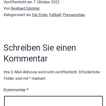
Veröffentlicht am
7. Oktober 2022
Von
Reinhard Glöckler
Kategorisiert als
Die Erste
,
Fußball
,
Presseschau
Schreiben Sie einen
Kommentar
Ihre E-Mail-Adresse wird nicht veröffentlicht.
Erforderliche
Felder sind mit
*
markiert
Kommentar
*