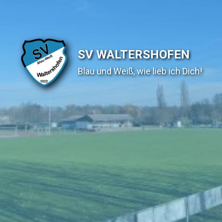
SV WALTERSHOFEN
Blau und Weiß, wie lieb ich Dich!