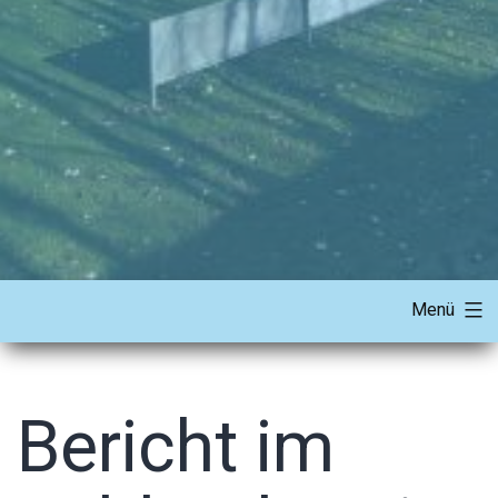
Menü
Bericht im