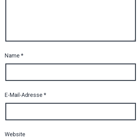
Name
*
E-Mail-Adresse
*
Website