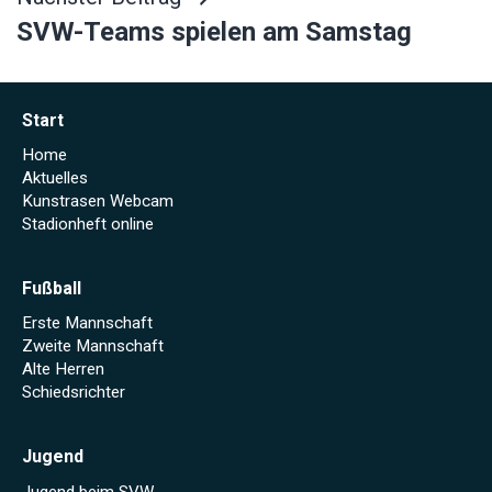
SVW-Teams spielen am Samstag
Start
Home
Aktuelles
Kunstrasen Webcam
Stadionheft online
Fußball
Erste Mannschaft
Zweite Mannschaft
Alte Herren
Schiedsrichter
Jugend
Jugend beim SVW