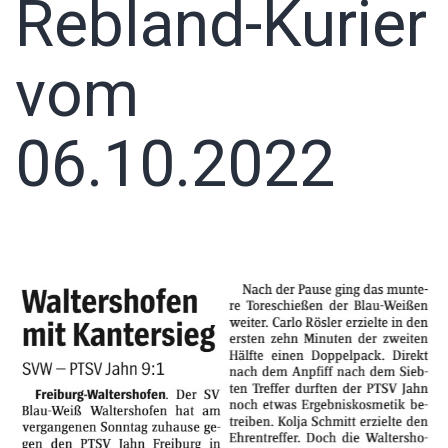
Rebland-Kurier
vom
06.10.2022