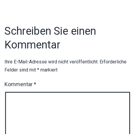
Schreiben Sie einen
Kommentar
Ihre E-Mail-Adresse wird nicht veröffentlicht.
Erforderliche
Felder sind mit
*
markiert
Kommentar
*