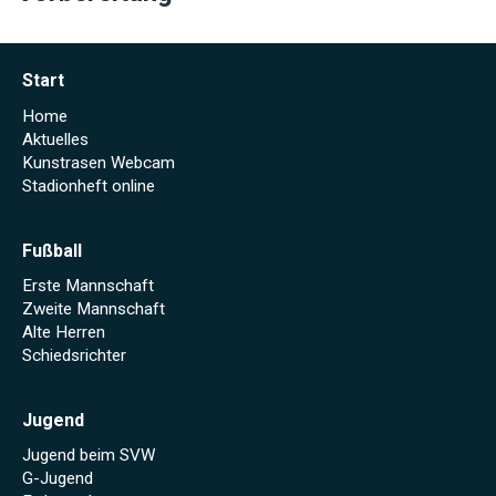
Start
Home
Aktuelles
Kunstrasen Webcam
Stadionheft online
Fußball
Erste Mannschaft
Zweite Mannschaft
Alte Herren
Schiedsrichter
Jugend
Jugend beim SVW
G-Jugend