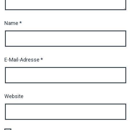
Name
*
E-Mail-Adresse
*
Website