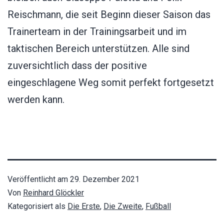
Reischmann, die seit Beginn dieser Saison das
Trainerteam in der Trainingsarbeit und im
taktischen Bereich unterstützen. Alle sind
zuversichtlich dass der positive
eingeschlagene Weg somit perfekt fortgesetzt
werden kann.
Veröffentlicht am
29. Dezember 2021
Von
Reinhard Glöckler
Kategorisiert als
Die Erste
,
Die Zweite
,
Fußball