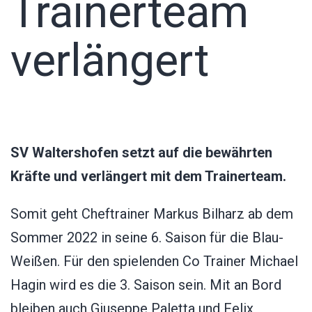
Trainerteam
verlängert
SV Waltershofen setzt auf die bewährten
Kräfte und verlängert mit dem Trainerteam.
Somit geht Cheftrainer Markus Bilharz ab dem
Sommer 2022 in seine 6. Saison für die Blau-
Weißen. Für den spielenden Co Trainer Michael
Hagin wird es die 3. Saison sein. Mit an Bord
bleiben auch Giuseppe Paletta und Felix