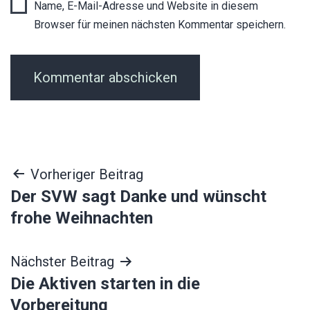
Name, E-Mail-Adresse und Website in diesem
Browser für meinen nächsten Kommentar speichern.
Beitragsnavigation
Vorheriger Beitrag
Der SVW sagt Danke und wünscht
frohe Weihnachten
Nächster Beitrag
Die Aktiven starten in die
Vorbereitung