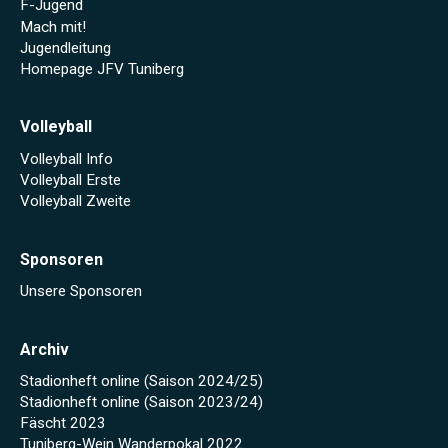
F-Jugend
Mach mit!
Jugendleitung
Homepage JFV Tuniberg
Volleyball
Volleyball Info
Volleyball Erste
Volleyball Zweite
Sponsoren
Unsere Sponsoren
Archiv
Stadionheft online (Saison 2024/25)
Stadionheft online (Saison 2023/24)
Fäscht 2023
Tuniberg-Wein Wanderpokal 2022