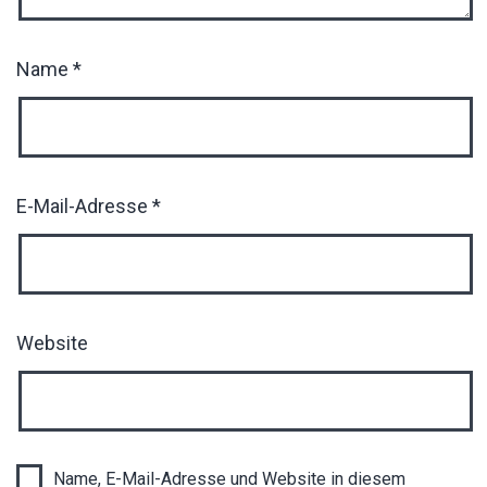
Name
*
E-Mail-Adresse
*
Website
Name, E-Mail-Adresse und Website in diesem