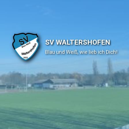
SV WALTERSHOFEN
Blau und Weiß, wie lieb ich Dich!