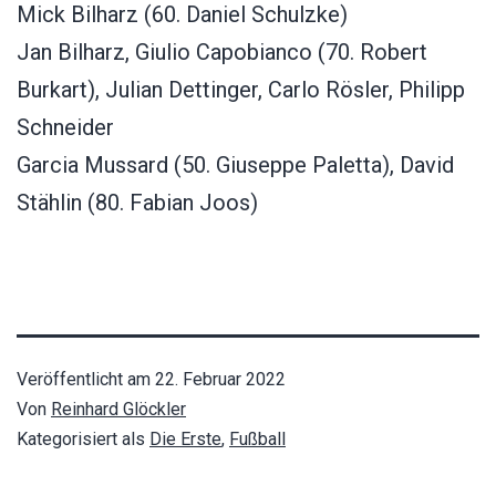
Mick Bilharz (60. Daniel Schulzke)
Jan Bilharz, Giulio Capobianco (70. Robert
Burkart), Julian Dettinger, Carlo Rösler, Philipp
Schneider
Garcia Mussard (50. Giuseppe Paletta), David
Stählin (80. Fabian Joos)
Veröffentlicht am
22. Februar 2022
Von
Reinhard Glöckler
Kategorisiert als
Die Erste
,
Fußball