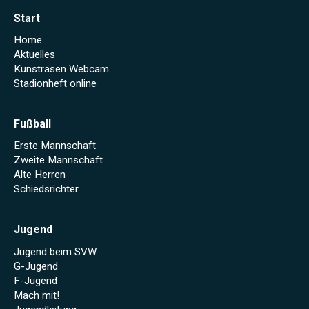
Start
Home
Aktuelles
Kunstrasen Webcam
Stadionheft online
Fußball
Erste Mannschaft
Zweite Mannschaft
Alte Herren
Schiedsrichter
Jugend
Jugend beim SVW
G-Jugend
F-Jugend
Mach mit!