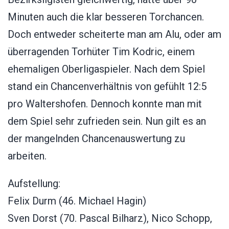
Minuten auch die klar besseren Torchancen.
Doch entweder scheiterte man am Alu, oder am
überragenden Torhüter Tim Kodric, einem
ehemaligen Oberligaspieler. Nach dem Spiel
stand ein Chancenverhältnis von gefühlt 12:5
pro Waltershofen. Dennoch konnte man mit
dem Spiel sehr zufrieden sein. Nun gilt es an
der mangelnden Chancenauswertung zu
arbeiten.
Aufstellung:
Felix Durm (46. Michael Hagin)
Sven Dorst (70. Pascal Bilharz), Nico Schopp,