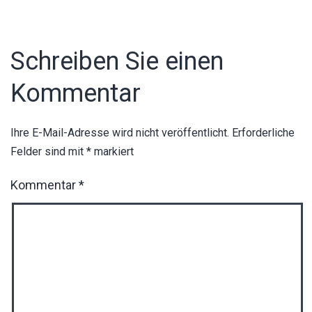
Schreiben Sie einen
Kommentar
Ihre E-Mail-Adresse wird nicht veröffentlicht.
Erforderliche
Felder sind mit
*
markiert
Kommentar
*