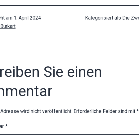
cht am
1. April 2024
Kategorisiert als
Die Zwe
Burkart
reiben Sie einen
mmentar
-Adresse wird nicht veröffentlicht.
Erforderliche Felder sind mit
*
ar
*