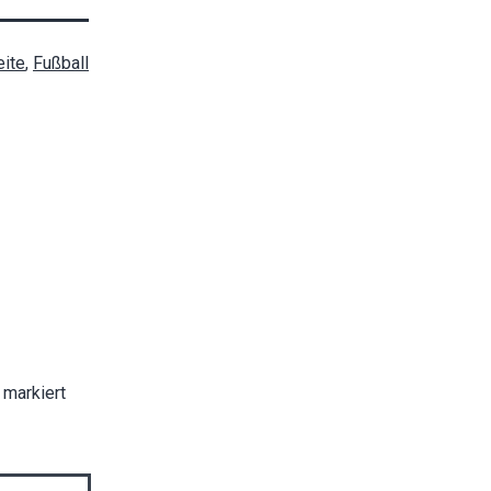
ite
,
Fußball
markiert