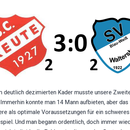
m deutlich dezimierten Kader musste unsere Zweite
. Immerhin konnte man 14 Mann aufbieten, aber das
dere als optimale Voraussetzungen für ein schweres
spiel. Und man begann ordentlich, doch immer wie