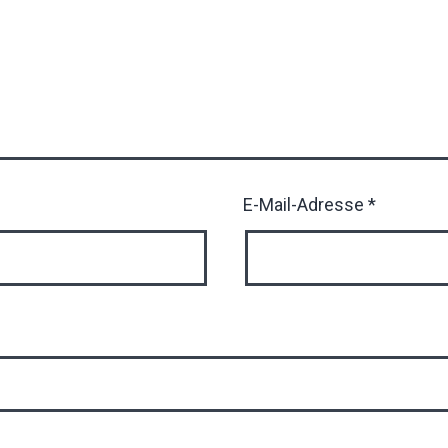
E-Mail-Adresse
*