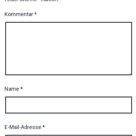
Kommentar
*
Name
*
E-Mail-Adresse
*