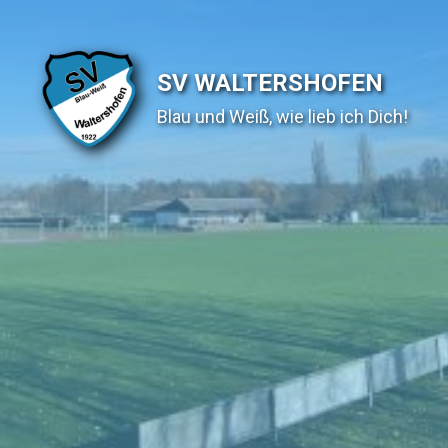
SV WALTERSHOFEN
Blau und Weiß, wie lieb ich Dich!