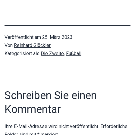
Veröffentlicht am
25. März 2023
Von
Reinhard Glöckler
Kategorisiert als
Die Zweite
,
Fußball
Schreiben Sie einen
Kommentar
Ihre E-Mail-Adresse wird nicht veröffentlicht.
Erforderliche
Felder sind mit
*
markiert