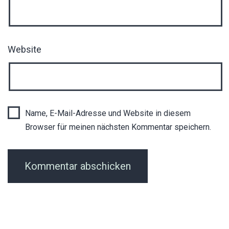
Website
Name, E-Mail-Adresse und Website in diesem
Browser für meinen nächsten Kommentar speichern.