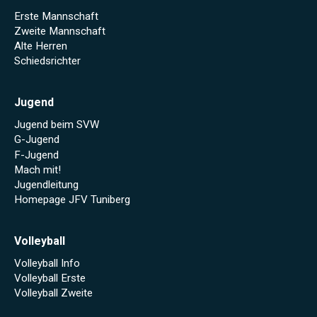
Erste Mannschaft
Zweite Mannschaft
Alte Herren
Schiedsrichter
Jugend
Jugend beim SVW
G-Jugend
F-Jugend
Mach mit!
Jugendleitung
Homepage JFV Tuniberg
Volleyball
Volleyball Info
Volleyball Erste
Volleyball Zweite