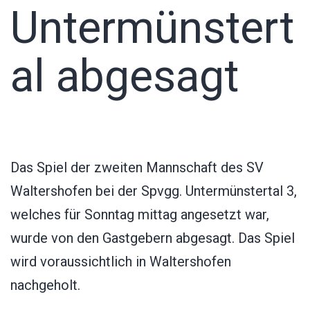
Untermünstert
al abgesagt
Das Spiel der zweiten Mannschaft des SV
Waltershofen bei der Spvgg. Untermünstertal 3,
welches für Sonntag mittag angesetzt war,
wurde von den Gastgebern abgesagt. Das Spiel
wird voraussichtlich in Waltershofen
nachgeholt.