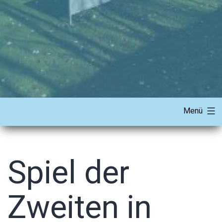
Menü
Spiel der
Zweiten in