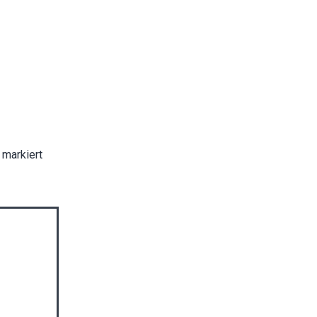
markiert