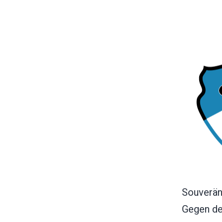
Souverän
Gegen de