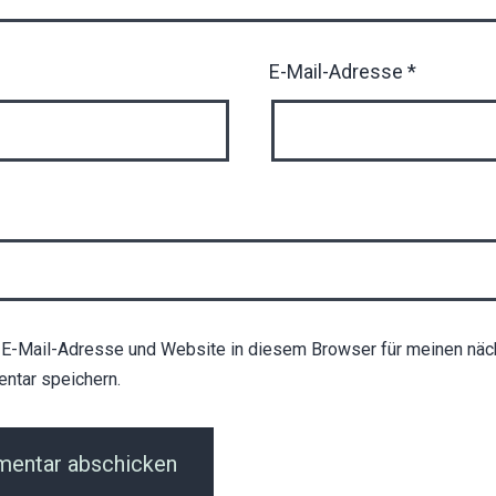
E-Mail-Adresse
*
E-Mail-Adresse und Website in diesem Browser für meinen näc
ntar speichern.