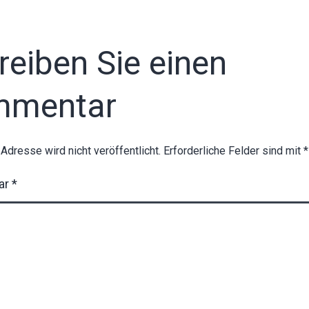
reiben Sie einen
mmentar
-Adresse wird nicht veröffentlicht.
Erforderliche Felder sind mit
*
ar
*