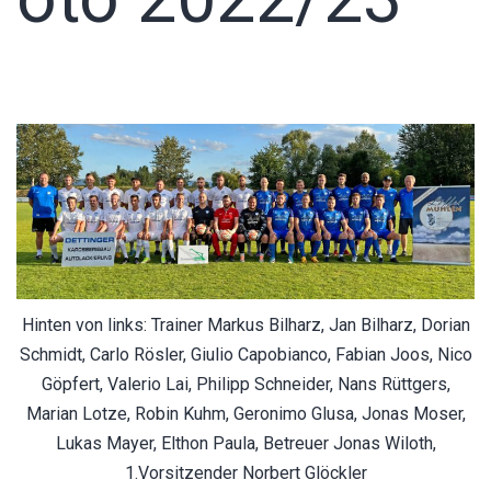
Hinten von links: Trainer Markus Bilharz, Jan Bilharz, Dorian
Schmidt, Carlo Rösler, Giulio Capobianco, Fabian Joos, Nico
Göpfert, Valerio Lai, Philipp Schneider, Nans Rüttgers,
Marian Lotze, Robin Kuhm, Geronimo Glusa, Jonas Moser,
Lukas Mayer, Elthon Paula, Betreuer Jonas Wiloth,
1.Vorsitzender Norbert Glöckler