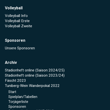
Volleyball
Volleyball Info
Volleyball Erste
Volleyball Zweite
Sponsoren
Unsere Sponsoren
Archiv
Stadionheft online (Saison 2024/25)
Stadionheft online (Saison 2023/24)
Fäscht 2023
Tuniberg-Wein Wanderpokal 2022
Start
Spielplan/Tabellen
Torjägerliste
Sponsoren