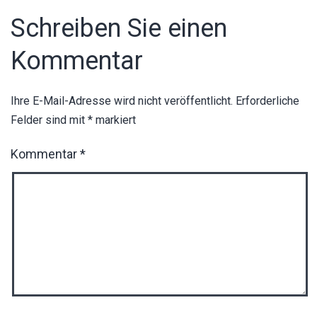
Schreiben Sie einen
Kommentar
Ihre E-Mail-Adresse wird nicht veröffentlicht.
Erforderliche
Felder sind mit
*
markiert
Kommentar
*