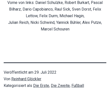
Vorne von links: Daniel Schulzke, Robert Burkart, Pascal
Bilharz, Dario Capobianco, Raul Sick, Sven Dorst, Felix
Lettow, Felix Durm, Michael Hagin,
Julian Reich, Nicki Schwind, Yannick Bühler, Alex Putze,
Marcel Schouren
Veröffentlicht am
29. Juli 2022
Von
Reinhard Glöckler
Kategorisiert als
Die Erste
,
Die Zweite
,
Fußball