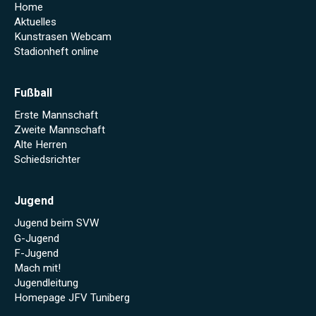
Home
Aktuelles
Kunstrasen Webcam
Stadionheft online
Fußball
Erste Mannschaft
Zweite Mannschaft
Alte Herren
Schiedsrichter
Jugend
Jugend beim SVW
G-Jugend
F-Jugend
Mach mit!
Jugendleitung
Homepage JFV Tuniberg