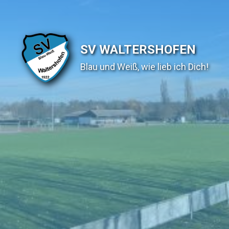
SV WALTERSHOFEN
Blau und Weiß, wie lieb ich Dich!