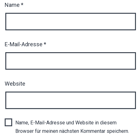
Name
*
E-Mail-Adresse
*
Website
Name, E-Mail-Adresse und Website in diesem
Browser für meinen nächsten Kommentar speichern.