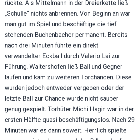
rückte. Als Mittelmann in der Dreierkette ließ
„Schulle“ nichts anbrennen. Von Beginn an war
man gut im Spiel und beschäftige die tief
stehenden Buchenbacher permanent. Bereits
nach drei Minuten führte ein direkt
verwandelter Eckball durch Valerio Lai zur
Führung. Waltershofen ließ Ball und Gegner
laufen und kam zu weiteren Torchancen. Diese
wurden jedoch entweder vergeben oder der
letzte Ball zur Chance wurde nicht sauber
genug gespielt. Torhüter Michi Hagin war in der
ersten Hälfte quasi beschäftigungslos. Nach 29
Minuten war es dann soweit. Herrlich spielte