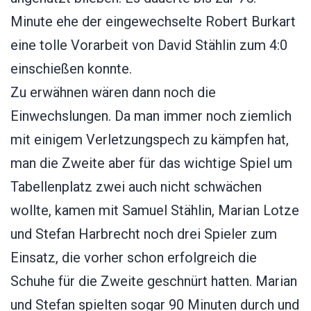
Minute ehe der eingewechselte Robert Burkart
eine tolle Vorarbeit von David Stählin zum 4:0
einschießen konnte.
Zu erwähnen wären dann noch die
Einwechslungen. Da man immer noch ziemlich
mit einigem Verletzungspech zu kämpfen hat,
man die Zweite aber für das wichtige Spiel um
Tabellenplatz zwei auch nicht schwächen
wollte, kamen mit Samuel Stählin, Marian Lotze
und Stefan Harbrecht noch drei Spieler zum
Einsatz, die vorher schon erfolgreich die
Schuhe für die Zweite geschnürt hatten. Marian
und Stefan spielten sogar 90 Minuten durch und