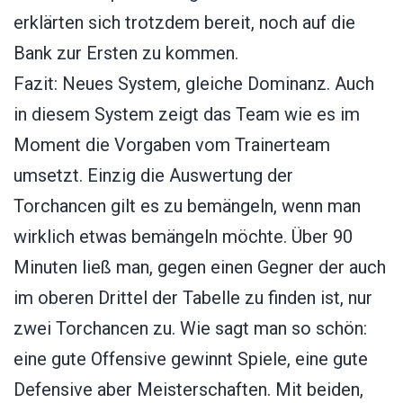
erklärten sich trotzdem bereit, noch auf die
Bank zur Ersten zu kommen.
Fazit: Neues System, gleiche Dominanz. Auch
in diesem System zeigt das Team wie es im
Moment die Vorgaben vom Trainerteam
umsetzt. Einzig die Auswertung der
Torchancen gilt es zu bemängeln, wenn man
wirklich etwas bemängeln möchte. Über 90
Minuten ließ man, gegen einen Gegner der auch
im oberen Drittel der Tabelle zu finden ist, nur
zwei Torchancen zu. Wie sagt man so schön:
eine gute Offensive gewinnt Spiele, eine gute
Defensive aber Meisterschaften. Mit beiden,