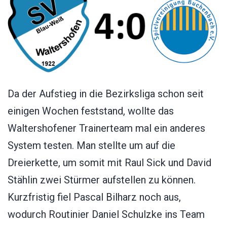
Da der Aufstieg in die Bezirksliga schon seit
einigen Wochen feststand, wollte das
Waltershofener Trainerteam mal ein anderes
System testen. Man stellte um auf die
Dreierkette, um somit mit Raul Sick und David
Stählin zwei Stürmer aufstellen zu können.
Kurzfristig fiel Pascal Bilharz noch aus,
wodurch Routinier Daniel Schulzke ins Team