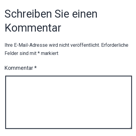
Schreiben Sie einen
Kommentar
Ihre E-Mail-Adresse wird nicht veröffentlicht.
Erforderliche
Felder sind mit
*
markiert
Kommentar
*