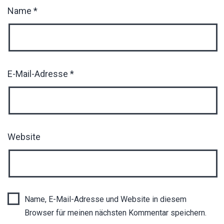
Name
*
E-Mail-Adresse
*
Website
Name, E-Mail-Adresse und Website in diesem
Browser für meinen nächsten Kommentar speichern.