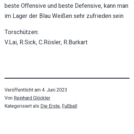
beste Offensive und beste Defensive, kann man
im Lager der Blau Weißen sehr zufrieden sein
Torschützen:
V.Lai, R.Sick, C.Rösler, R.Burkart
Veröffentlicht am
4. Juni 2023
Von
Reinhard Glöckler
Kategorisiert als
Die Erste
,
Fußball